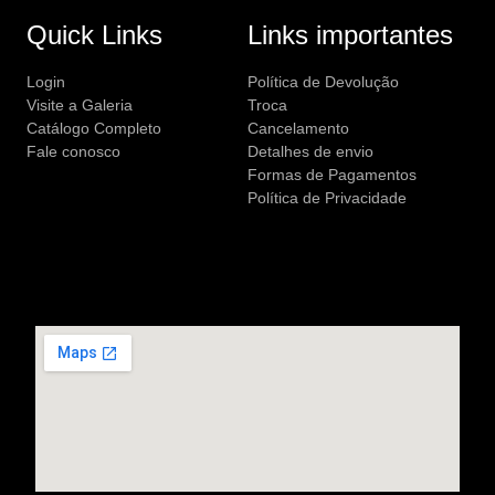
Quick Links
Links importantes
Login
Política de Devolução
Visite a Galeria
Troca
Catálogo Completo
Cancelamento
Fale conosco
Detalhes de envio
Formas de Pagamentos
Política de Privacidade