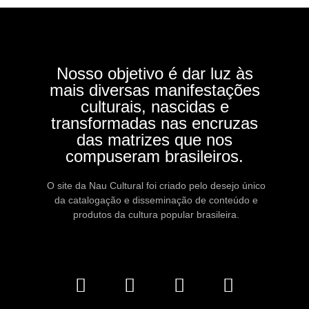
Nosso objetivo é dar luz às
mais diversas manifestações
culturais, nascidas e
transformadas nas encruzas
das matrizes que nos
compuseram brasileiros.
O site da Nau Cultural foi criado pelo desejo único
da catalogação e disseminação de conteúdo e
produtos da cultura popular brasileira.