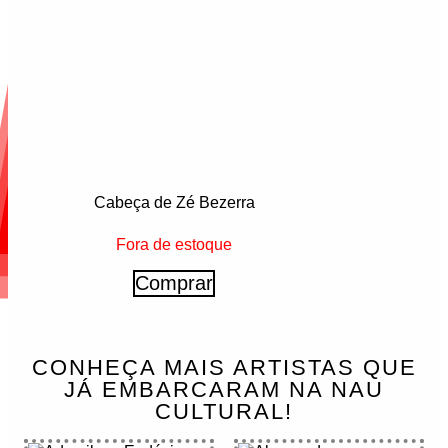
Fora de Produção
Cabeça de Zé Bezerra
Fora de estoque
Comprar
CONHEÇA MAIS ARTISTAS QUE
JÁ EMBARCARAM NA NAU
CULTURAL!