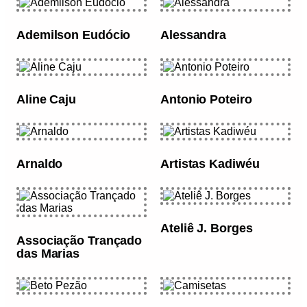
Ademilson Eudócio
Alessandra
Aline Caju
Antonio Poteiro
Arnaldo
Artistas Kadiwéu
Ateliê J. Borges
Associação Trançado
das Marias