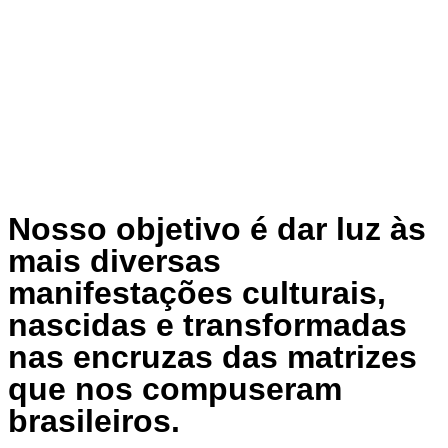
Nosso objetivo é dar luz às
mais diversas
manifestações culturais,
nascidas e transformadas
nas encruzas das matrizes
que nos compuseram
brasileiros.