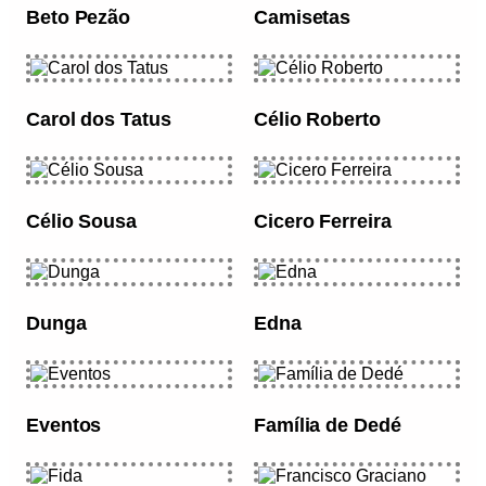
Beto Pezão
Camisetas
Carol dos Tatus
Célio Roberto
Célio Sousa
Cicero Ferreira
Dunga
Edna
Eventos
Família de Dedé