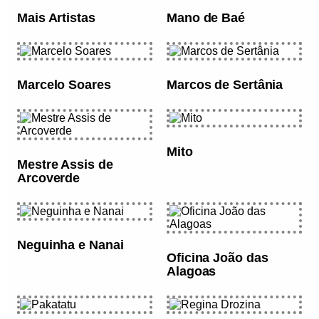
Mais Artistas
Mano de Baé
Marcelo Soares
Marcos de Sertânia
Mito
Mestre Assis de
Arcoverde
Neguinha e Nanai
Oficina João das
Alagoas