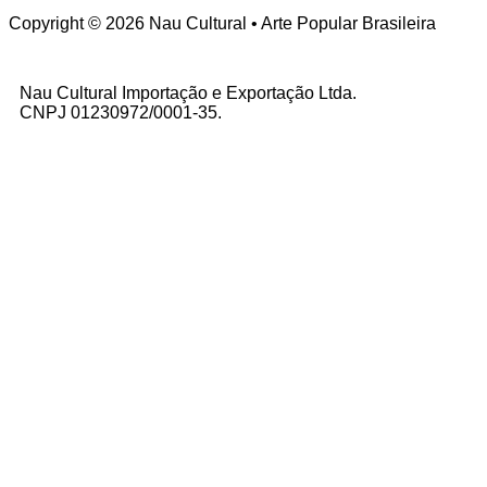
Copyright © 2026 Nau Cultural • Arte Popular Brasileira
Nau Cultural Importação e Exportação Ltda.
CNPJ 01230972/0001-35.