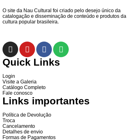
O site da Nau Cultural foi criado pelo desejo único da
catalogação e disseminação de conteúdo e produtos da
cultura popular brasileira.
Quick Links
Login
Visite a Galeria
Catálogo Completo
Fale conosco
Links importantes
Política de Devolução
Troca
Cancelamento
Detalhes de envio
Formas de Pagamentos