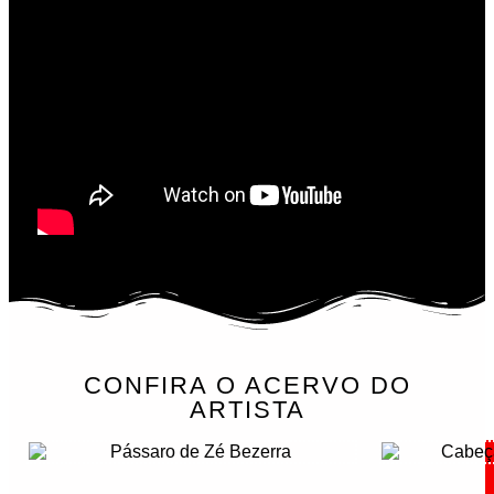
CONFIRA O ACERVO DO
ARTISTA