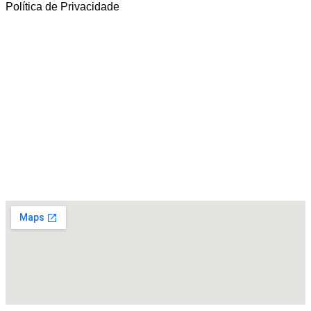
Política de Privacidade