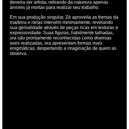
deveria ser artista, retirando da natureza apenas
árvores já mortas para realizar seu trabalho.
Em sua produção singular, Zé aproveita as formas da
madeira e nelas intervém minimamente, revelando
sua genialidade através de peças ricas em texturas e
expressividade. Suas figuras, habilmente talhadas,
ora são prontamente reconhecidas como diversas
aves realizadas, ora apresentam formas mais
enigmáticas, despertando a imaginação de quem as
observa.