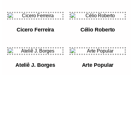
Cicero Ferreira
Célio Roberto
Ateliê J. Borges
Arte Popular