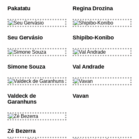
Pakatatu
Regina Drozina
Seu Gervásio
Shipibo-Konibo
Simone Souza
Val Andrade
Valdeck de
Vavan
Garanhuns
Zé Bezerra