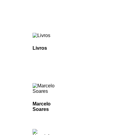
Livros
Marcelo
Soares