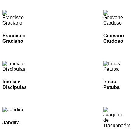
Francisco
Geovane
Graciano
Cardoso
Irineia e
Irmãs
Discípulas
Petuba
Jandira