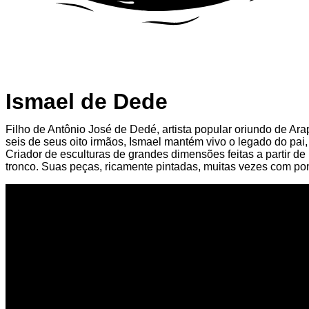
Ismael de Dede
Filho de Antônio José de Dedé, artista popular oriundo de Ar
seis de seus oito irmãos, Ismael mantém vivo o legado do pai
Criador de esculturas de grandes dimensões feitas a partir d
tronco. Suas peças, ricamente pintadas, muitas vezes com pon