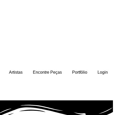
Artistas
Encontre Peças
Portfólio
Login