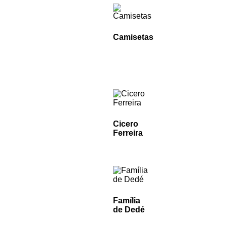
Camisetas
Cicero
Ferreira
Família
de Dedé