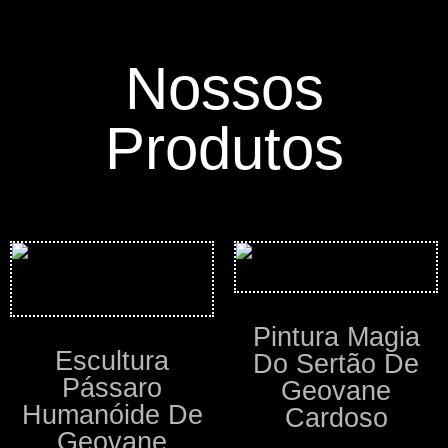
Nossos
Produtos
Pintura Magia
Escultura
Do Sertão De
Pássaro
Geovane
Humanóide De
Cardoso
Geovane