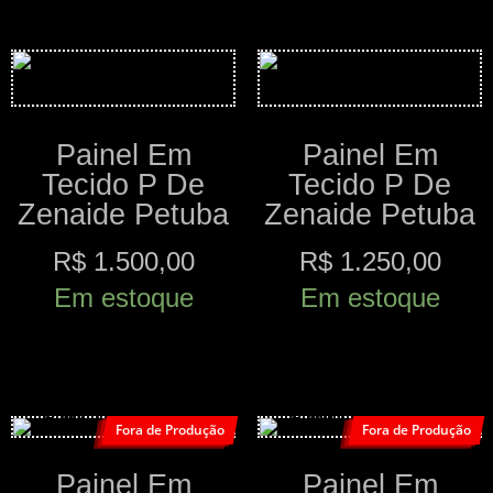
Painel Em
Painel Em
Tecido P De
Tecido P De
Zenaide Petuba
Zenaide Petuba
R$
1.500,00
R$
1.250,00
Em estoque
Em estoque
Comprar
Comprar
Fora de Produção
Fora de Produção
Painel Em
Painel Em