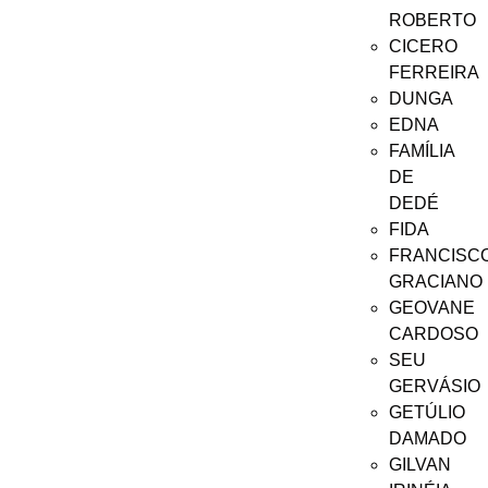
ROBERTO
CICERO
FERREIRA
DUNGA
EDNA
FAMÍLIA
DE
DEDÉ
FIDA
FRANCISC
GRACIANO
GEOVANE
CARDOSO
SEU
GERVÁSIO
GETÚLIO
DAMADO
GILVAN