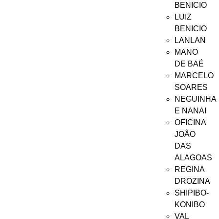
BENICIO
LUIZ
BENICIO
LANLAN
MANO
DE BAÉ
MARCELO
SOARES
NEGUINHA
E NANAI
OFICINA
JOÃO
DAS
ALAGOAS
REGINA
DROZINA
SHIPIBO-
KONIBO
VAL