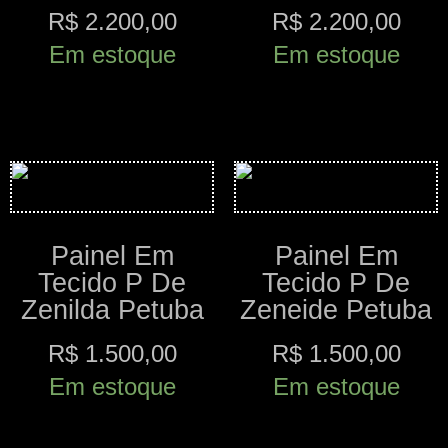
R$
2.200,00
R$
2.200,00
Em estoque
Em estoque
Comprar
Comprar
Painel Em
Painel Em
Tecido P De
Tecido P De
Zenilda Petuba
Zeneide Petuba
R$
1.500,00
R$
1.500,00
Em estoque
Em estoque
Comprar
Comprar