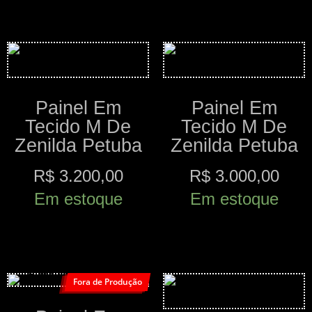
Comprar
Comprar
Painel Em
Painel Em
Tecido M De
Tecido M De
Zenilda Petuba
Zenilda Petuba
R$
3.200,00
R$
3.000,00
Em estoque
Em estoque
Comprar
Comprar
Fora de Produção