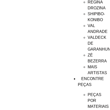
REGINA
DROZINA
SHIPIBO-
KONIBO
VAL
ANDRADE
VALDECK
DE
GARANHU
ZÉ
BEZERRA
MAIS
ARTISTAS
ENCONTRE
PEÇAS
PEÇAS
POR
MATERIAIS