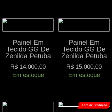
Comprar
Painel Em
Painel Em
Tecido GG De
Tecido GG De
Zenilda Petuba
Zenilda Petuba
R$
14.000,00
R$
15.000,00
Em estoque
Em estoque
Comprar
Comprar
Fora de Produção