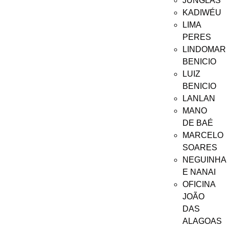
JUNGLAS
KADIWÉU
LIMA
PERES
LINDOMAR
BENICIO
LUIZ
BENICIO
LANLAN
MANO
DE BAÉ
MARCELO
SOARES
NEGUINHA
E NANAI
OFICINA
JOÃO
DAS
ALAGOAS