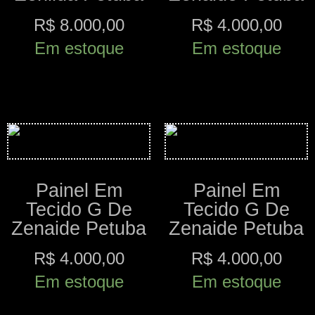
R$
8.000,00
R$
4.000,00
Em estoque
Em estoque
Comprar
Comprar
Painel Em
Painel Em
Tecido G De
Tecido G De
Zenaide Petuba
Zenaide Petuba
R$
4.000,00
R$
4.000,00
Em estoque
Em estoque