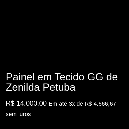
Painel em Tecido GG de
Zenilda Petuba
R$
14.000,00
Em até 3x de
R$
4.666,67
sem juros