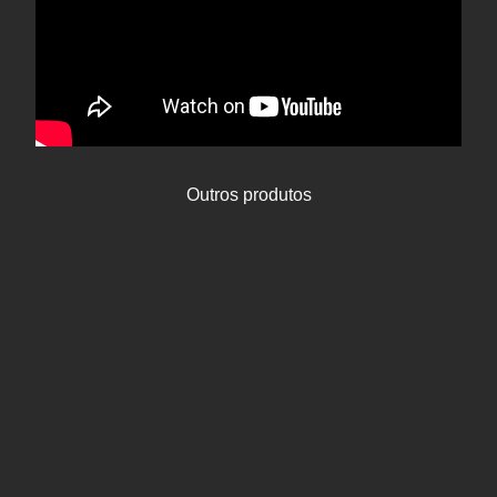
Outros produtos