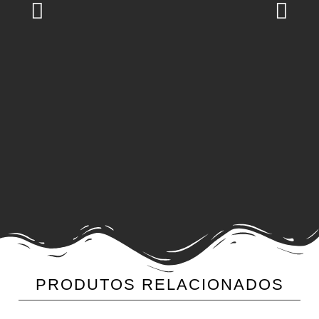
PRODUTOS RELACIONADOS