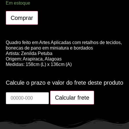
Em estoque
Comprar
Quadro feito em Artes Aplicadas com retalhos de tecidos,
bonecas de pano em miniatura e bordados
Artista: Zenilda Petuba
Origem: Arapiraca, Alagoas
Medidas: 158cm (L) x 136cm (A)
Calcule o prazo e valor do frete deste produto