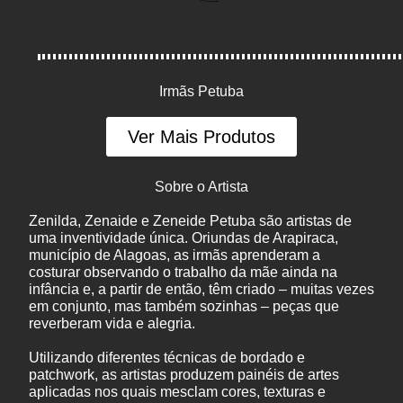
Irmãs Petuba
Ver Mais Produtos
Sobre o Artista
Zenilda, Zenaide e Zeneide Petuba são artistas de
uma inventividade única. Oriundas de Arapiraca,
município de Alagoas, as irmãs aprenderam a
costurar observando o trabalho da mãe ainda na
infância e, a partir de então, têm criado – muitas vezes
em conjunto, mas também sozinhas – peças que
reverberam vida e alegria.
Utilizando diferentes técnicas de bordado e
patchwork, as artistas produzem painéis de artes
aplicadas nos quais mesclam cores, texturas e