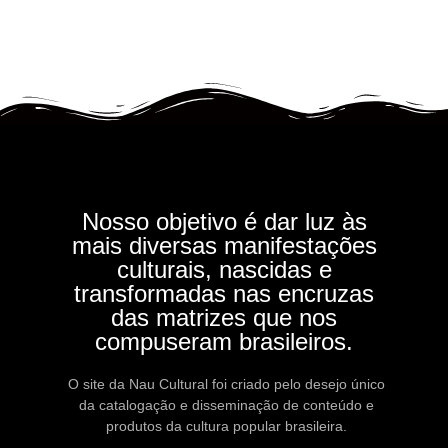
Nosso objetivo é dar luz às
mais diversas manifestações
culturais, nascidas e
transformadas nas encruzas
das matrizes que nos
compuseram brasileiros.
O site da Nau Cultural foi criado pelo desejo único
da catalogação e disseminação de conteúdo e
produtos da cultura popular brasileira.