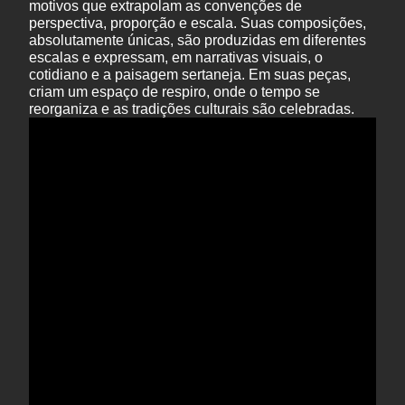
motivos que extrapolam as convenções de
perspectiva, proporção e escala. Suas composições,
absolutamente únicas, são produzidas em diferentes
escalas e expressam, em narrativas visuais, o
cotidiano e a paisagem sertaneja. Em suas peças,
criam um espaço de respiro, onde o tempo se
reorganiza e as tradições culturais são celebradas.