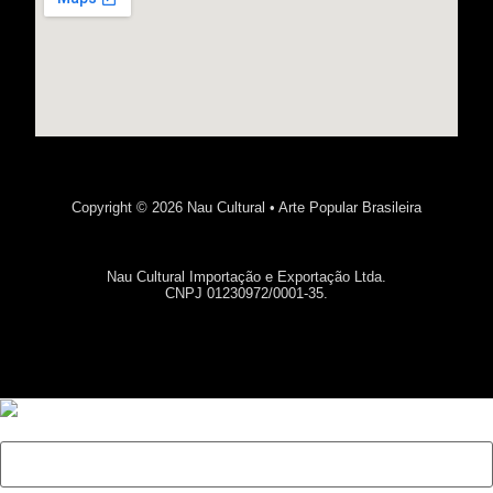
Copyright © 2026 Nau Cultural • Arte Popular Brasileira
Nau Cultural Importação e Exportação Ltda.
CNPJ 01230972/0001-35.