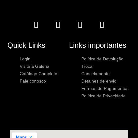
Quick Links
Links importantes
Login
Política de Devolução
Visite a Galeria
Troca
Catálogo Completo
Cancelamento
Fale conosco
Detalhes de envio
Formas de Pagamentos
Política de Privacidade