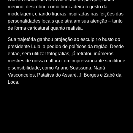
menino, descobriu como brincadeira o gesto da
modelagem, criando figuras inspiradas nas feições das
personalidades locais que atraiam sua atenção – tanto
de forma caricatural quanto realista.
Sua trajetória ganhou projeção ao esculpir o busto do
presidente Lula, a pedido de políticos da região. Desde
então, sem utilizar fotografias, já retratou inúmeros
mestres de nossa cultura com impressionante similitude
e sensibilidade, como Ariano Suassuna, Naná
Vasconcelos, Patativa do Assaré, J. Borges e Zabé da
Loca.