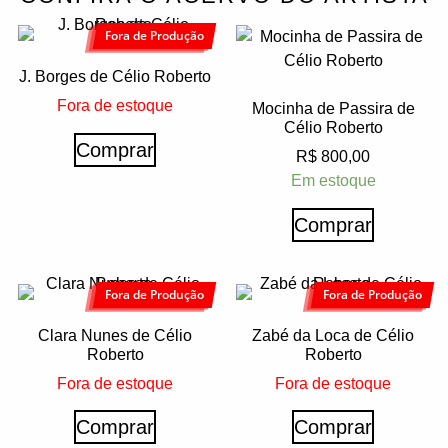
Fora de Produção
J. Borges de Célio Roberto
Fora de estoque
Mocinha de Passira de
Célio Roberto
Comprar
R$
800,00
Em estoque
Comprar
Fora de Produção
Fora de Produção
Clara Nunes de Célio
Zabé da Loca de Célio
Roberto
Roberto
Fora de estoque
Fora de estoque
Comprar
Comprar