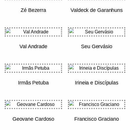
Zé Bezerra
Valdeck de Garanhuns
Val Andrade
Seu Gervásio
Irmãs Petuba
Irineia e Discípulas
Geovane Cardoso
Francisco Graciano