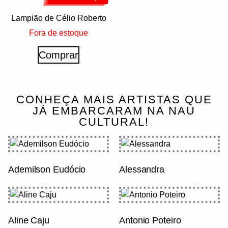
Lampião de Célio Roberto
Fora de estoque
Comprar
CONHEÇA MAIS ARTISTAS QUE
JÁ EMBARCARAM NA NAU
CULTURAL!
Ademilson Eudócio
Alessandra
Aline Caju
Antonio Poteiro