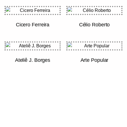
Cicero Ferreira
Célio Roberto
Ateliê J. Borges
Arte Popular