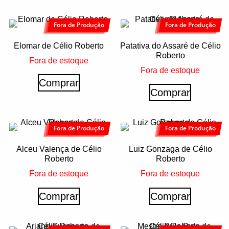
Fora de Produção
Fora de Produção
Elomar de Célio Roberto
Patativa do Assaré de Célio
Roberto
Fora de estoque
Fora de estoque
Comprar
Comprar
Fora de Produção
Fora de Produção
Alceu Valença de Célio
Luiz Gonzaga de Célio
Roberto
Roberto
Fora de estoque
Fora de estoque
Comprar
Comprar