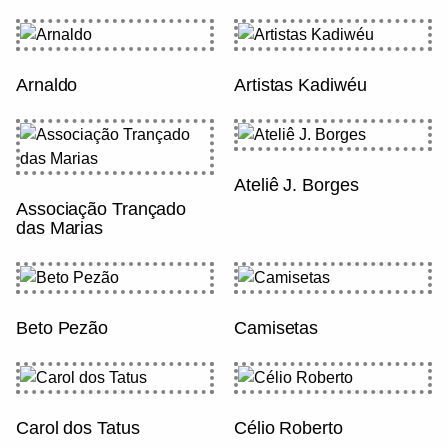
Arnaldo
Artistas Kadiwéu
Ateliê J. Borges
Associação Trançado
das Marias
Beto Pezão
Camisetas
Carol dos Tatus
Célio Roberto