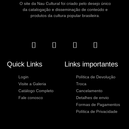
O site da Nau Cultural foi criado pelo desejo único
da catalogação e disseminação de conteúdo e
produtos da cultura popular brasileira.
Quick Links
Links importantes
Login
Política de Devolução
Visite a Galeria
Troca
Catálogo Completo
Cancelamento
Fale conosco
Detalhes de envio
Formas de Pagamentos
Política de Privacidade