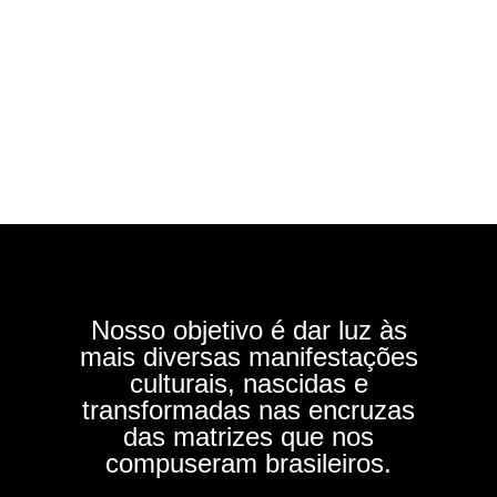
Nosso objetivo é dar luz às
mais diversas manifestações
culturais, nascidas e
transformadas nas encruzas
das matrizes que nos
compuseram brasileiros.