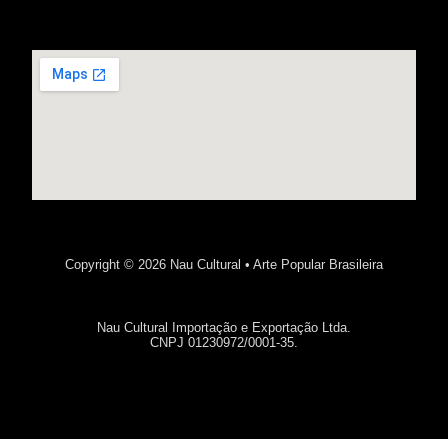
Copyright © 2026 Nau Cultural • Arte Popular Brasileira
Nau Cultural Importação e Exportação Ltda.
CNPJ 01230972/0001-35.