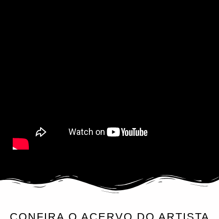
CONFIRA O ACERVO DO ARTISTA