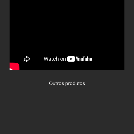
Outros produtos