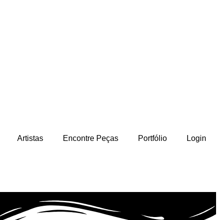
Artistas
Encontre Peças
Portfólio
Login