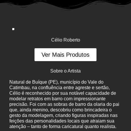
Célio Roberto
Ver Mais Produtos
Sobre o Artista
Natural de Buíque (PE), município do Vale do
Catimbau, na confluência entre agreste e sertão,
Célio é reconhecido por sua notável capacidade de
modelar retratos em barro com impressionante
precisão. Foi com as sobras de barro da olaria do pai
que, ainda menino, descobriu como brincadeira o
gesto da modelagem, criando figuras inspiradas nas
feições das personalidades locais que atraiam sua
atenção – tanto de forma caricatural quanto realista.