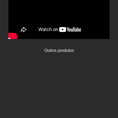
Outros produtos