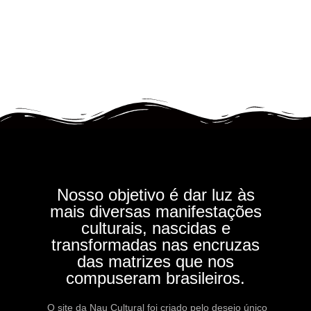
Nosso objetivo é dar luz às
mais diversas manifestações
culturais, nascidas e
transformadas nas encruzas
das matrizes que nos
compuseram brasileiros.
O site da Nau Cultural foi criado pelo desejo único