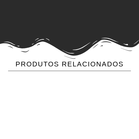
PRODUTOS RELACIONADOS