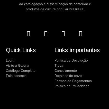
da catalogação e disseminação de conteúdo e
produtos da cultura popular brasileira.
Quick Links
Links importantes
Login
Política de Devolução
Visite a Galeria
Troca
Catálogo Completo
Cancelamento
Fale conosco
Detalhes de envio
Formas de Pagamentos
Política de Privacidade