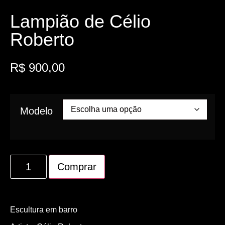
Lampião de Célio
Roberto
R$
900,00
Modelo
Comprar
Escultura em barro