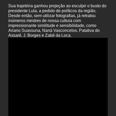
Sua trajetória ganhou projeção ao esculpir o busto do
presidente Lula, a pedido de políticos da região.
Desde então, sem utilizar fotografias, já retratou
inúmeros mestres de nossa cultura com
impressionante similitude e sensibilidade, como
Ariano Suassuna, Naná Vasconcelos, Patativa do
Assaré, J. Borges e Zabé da Loca.