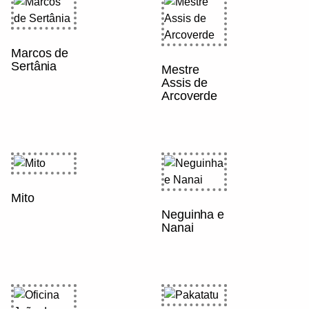
Marcos de
Sertânia
Mestre
Assis de
Arcoverde
Mito
Neguinha e
Nanai