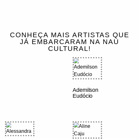
CONHEÇA MAIS ARTISTAS QUE
JÁ EMBARCARAM NA NAU
CULTURAL!
Ademilson
Eudócio