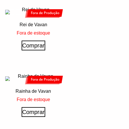
Fora de Produção
Rei de Vavan
Fora de estoque
Comprar
Fora de Produção
Rainha de Vavan
Fora de estoque
Comprar