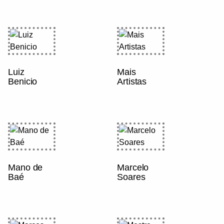
Luiz
Mais
Benicio
Artistas
Mano de
Marcelo
Baé
Soares