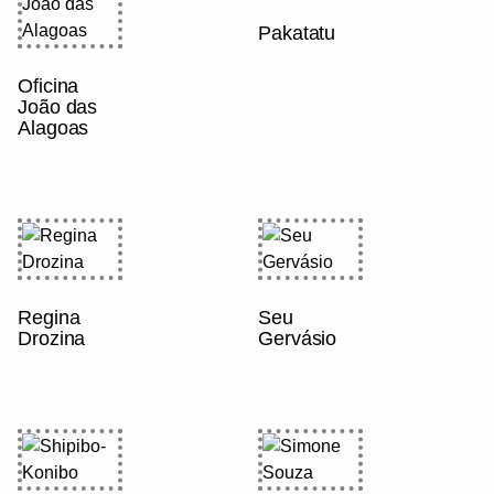
Pakatatu
Oficina
João das
Alagoas
Regina
Seu
Drozina
Gervásio