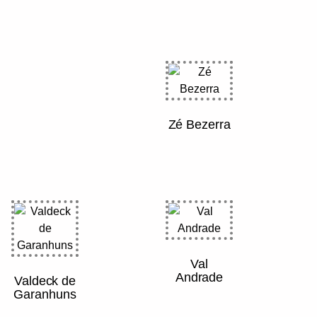
Zé Bezerra
Val
Andrade
Valdeck de
Garanhuns