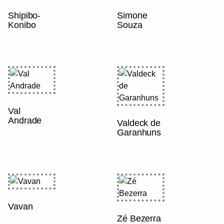
Shipibo-
Simone
Konibo
Souza
Val
Andrade
Valdeck de
Garanhuns
Vavan
Zé Bezerra