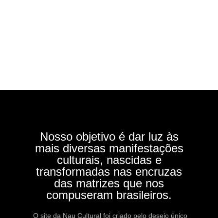
Nosso objetivo é dar luz às
mais diversas manifestações
culturais, nascidas e
transformadas nas encruzas
das matrizes que nos
compuseram brasileiros.
O site da Nau Cultural foi criado pelo desejo único