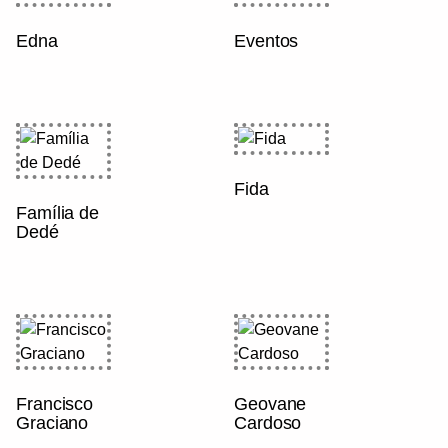
Edna
Eventos
Fida
Família de
Dedé
Francisco
Geovane
Graciano
Cardoso