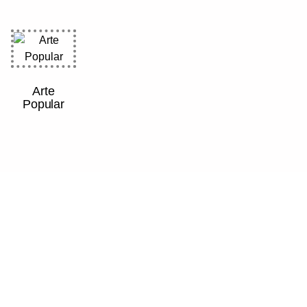
Arte
Popular