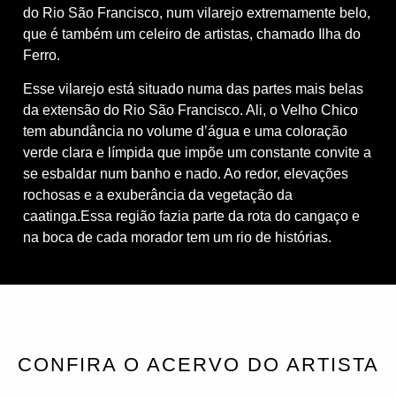
do Rio São Francisco, num vilarejo extremamente belo,
que é também um celeiro de artistas, chamado Ilha do
Ferro.
Esse vilarejo está situado numa das partes mais belas
da extensão do Rio São Francisco. Ali, o Velho Chico
tem abundância no volume d’água e uma coloração
verde clara e límpida que impõe um constante convite a
se esbaldar num banho e nado. Ao redor, elevações
rochosas e a exuberância da vegetação da
caatinga.Essa região fazia parte da rota do cangaço e
na boca de cada morador tem um rio de histórias.
CONFIRA O ACERVO DO ARTISTA