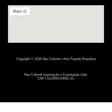
Copyright © 2026 Nau Cultural • Arte Popular Brasileira
Nau Cultural Importação e Exportação Ltda.
CNPJ 01230972/0001-35.