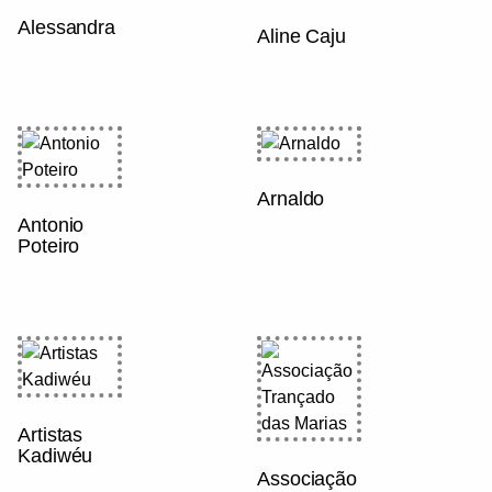
Alessandra
Aline Caju
Arnaldo
Antonio
Poteiro
Artistas
Kadiwéu
Associação