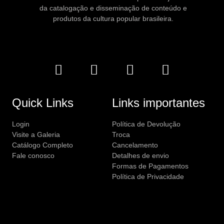
da catalogação e disseminação de conteúdo e
produtos da cultura popular brasileira.
Quick Links
Links importantes
Login
Política de Devolução
Visite a Galeria
Troca
Catálogo Completo
Cancelamento
Fale conosco
Detalhes de envio
Formas de Pagamentos
Política de Privacidade