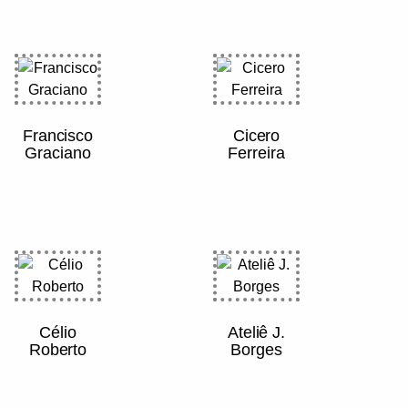
Francisco
Cicero
Graciano
Ferreira
Célio
Ateliê J.
Roberto
Borges