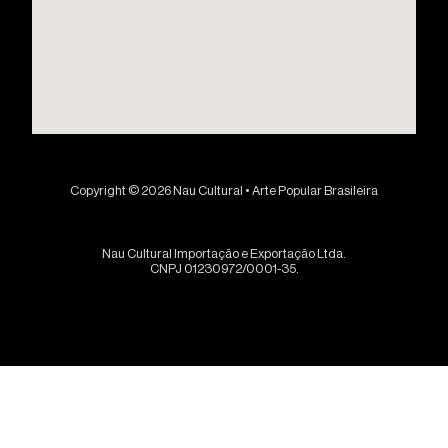
Copyright © 2026 Nau Cultural • Arte Popular Brasileira
Nau Cultural Importação e Exportação Ltda.
CNPJ 01230972/0001-35.