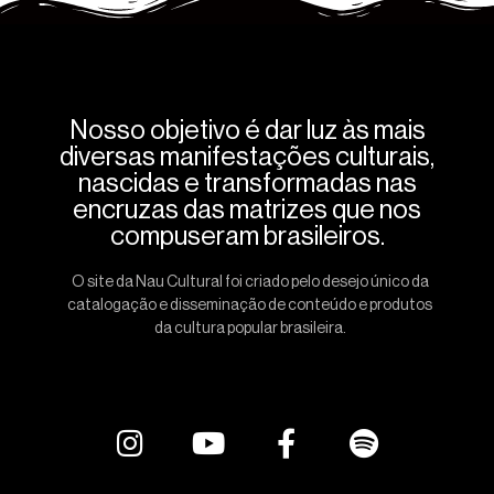
Nosso objetivo é dar luz às mais
diversas manifestações culturais,
nascidas e transformadas nas
encruzas das matrizes que nos
compuseram brasileiros.
O site da Nau Cultural foi criado pelo desejo único da
catalogação e disseminação de conteúdo e produtos
da cultura popular brasileira.