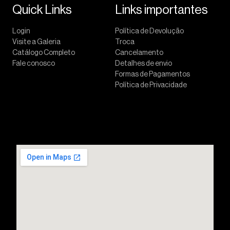
Quick Links
Links importantes
Login
Política de Devolução
Visite a Galeria
Troca
Catálogo Completo
Cancelamento
Fale conosco
Detalhes de envio
Formas de Pagamentos
Política de Privacidade