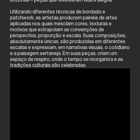
Utilizando diferentes técnicas de bordado e
patchwork, as artistas produzem painéis de artes
aplicadas nos quais mesclam cores, texturas e
motivos que extrapolam as convenções de
perspectiva, proporção e escala. Suas composições,
absolutamente únicas, são produzidas em diferentes
escalas e expressam, em narrativas visuais, o cotidiano
e a paisagem sertaneja. Em suas peças, criam um
espaço de respiro, onde o tempo se reorganiza e as
tradições culturais são celebradas.