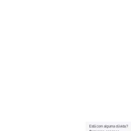
Está com alguma dúvida?