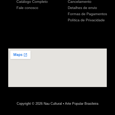
Catálogo Completo
Cancelamento
Fale conosco
Detalhes de envio
Formas de Pagamentos
Política de Privacidade
Copyright © 2026 Nau Cultural • Arte Popular Brasileira