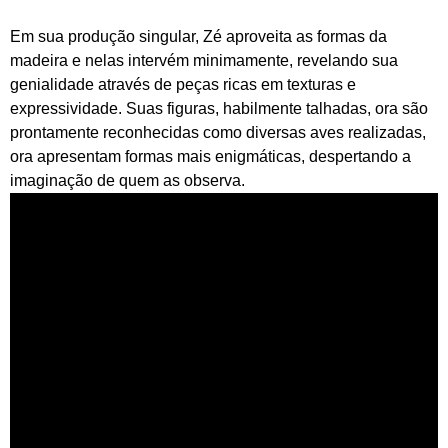
Em sua produção singular, Zé aproveita as formas da
madeira e nelas intervém minimamente, revelando sua
genialidade através de peças ricas em texturas e
expressividade. Suas figuras, habilmente talhadas, ora são
prontamente reconhecidas como diversas aves realizadas,
ora apresentam formas mais enigmáticas, despertando a
imaginação de quem as observa.