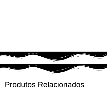
Produtos Relacionados