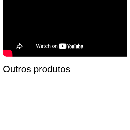
Outros produtos