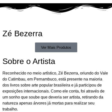
Zé Bezerra
Ver Mais Produtos
Sobre o Artista
Reconhecido no meio artístico, Zé Bezerra, oriundo do Vale
do Catimbau, em Pernambuco, está presente na maioria
dos livros sobre arte popular brasileira e já participou de
exposições internacionais. Como ele conta, foi através de
um sonho que soube que deveria ser artista, retirando da
natureza apenas árvores já mortas para realizar seu
trabalho.