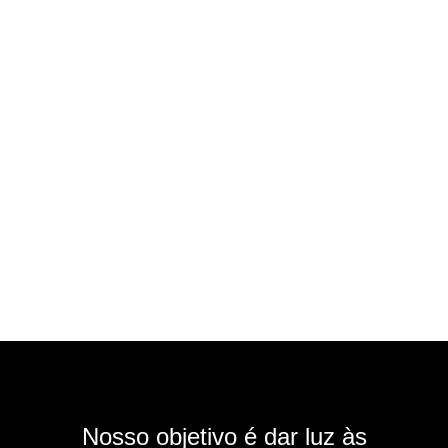
Nosso objetivo é dar luz às