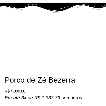
Porco de Zé Bezerra
R$
4.000,00
Em até 3x de
R$
1.333,33
sem juros