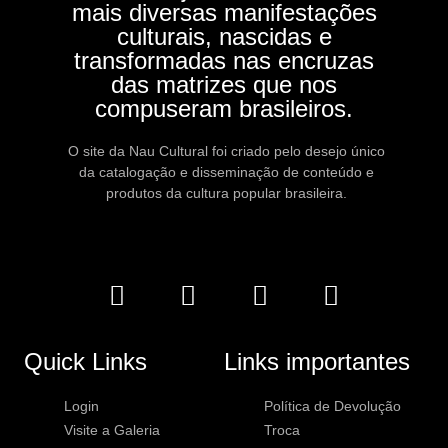
mais diversas manifestações
culturais, nascidas e
transformadas nas encruzas
das matrizes que nos
compuseram brasileiros.
O site da Nau Cultural foi criado pelo desejo único
da catalogação e disseminação de conteúdo e
produtos da cultura popular brasileira.
Quick Links
Links importantes
Login
Política de Devolução
Visite a Galeria
Troca