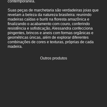
contemporânea.
Suas peças de marchetaria são verdadeiras joias que
revelam a beleza da natureza brasileira: reunindo
madeiras caídas e buriti na floresta amazônica e
finalizando o acabamento com couro, conferindo
resistência e sofisticação, Alessandra confecciona
pingentes, brincos e aneis com formas orgânicas e
geométricas únicas, além de explorar diferentes
combinações de cores e texturas, próprias de cada
madeira.
Outros produtos