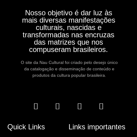
Nosso objetivo é dar luz às
mais diversas manifestações
culturais, nascidas e
transformadas nas encruzas
das matrizes que nos
compuseram brasileiros.
O site da Nau Cultural foi criado pelo desejo único
da catalogação e disseminação de conteúdo e
produtos da cultura popular brasileira.
Quick Links
Links importantes