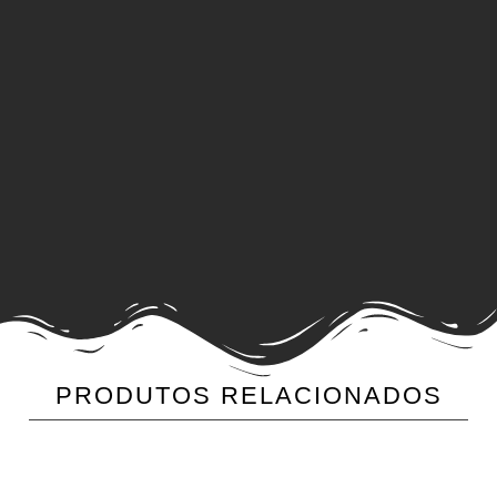
PRODUTOS RELACIONADOS