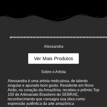
Alessandra
Ver Mais Produtos
Sobre o Artista
Alessandra é uma artista meticulosa, de talento
singular e apurado bom gosto. Residente em Novo
Airão, no coração da Amazônia, recebeu o prêmio Top
100 de Artesanato Brasileiro do SEBRAE,
reconhecimento que consagra sua obra como
expressão autêntica da arte amazônica