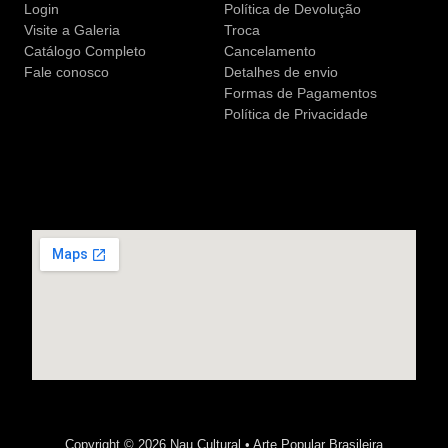
Login
Política de Devolução
Visite a Galeria
Troca
Catálogo Completo
Cancelamento
Fale conosco
Detalhes de envio
Formas de Pagamentos
Política de Privacidade
Copyright © 2026 Nau Cultural • Arte Popular Brasileira