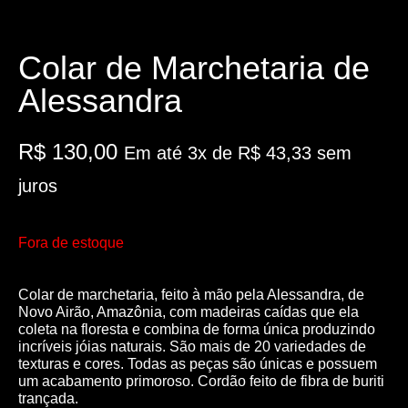
Colar de Marchetaria de
Alessandra
R$
130,00
Em até 3x de
R$
43,33
sem
juros
Fora de estoque
Colar de marchetaria, feito à mão pela Alessandra, de
Novo Airão, Amazônia, com madeiras caídas que ela
coleta na floresta e combina de forma única produzindo
incríveis jóias naturais. São mais de 20 variedades de
texturas e cores. Todas as peças são únicas e possuem
um acabamento primoroso. Cordão feito de fibra de buriti
trançada.