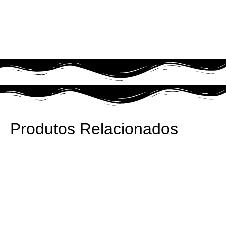
Produtos Relacionados