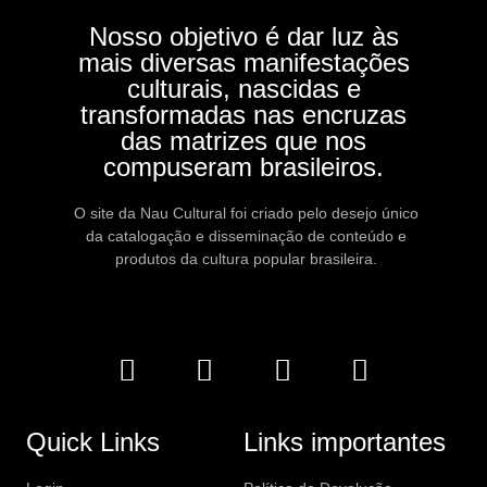
Nosso objetivo é dar luz às
mais diversas manifestações
culturais, nascidas e
transformadas nas encruzas
das matrizes que nos
compuseram brasileiros.
O site da Nau Cultural foi criado pelo desejo único
da catalogação e disseminação de conteúdo e
produtos da cultura popular brasileira.
Quick Links
Links importantes