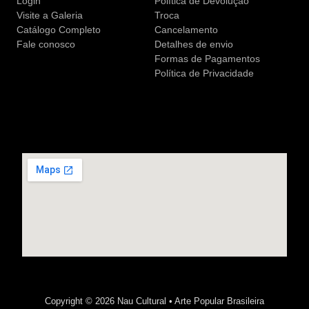
Login
Política de Devolução
Visite a Galeria
Troca
Catálogo Completo
Cancelamento
Fale conosco
Detalhes de envio
Formas de Pagamentos
Política de Privacidade
Copyright © 2026 Nau Cultural • Arte Popular Brasileira