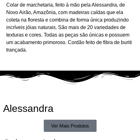
Colar de marchetaria, feito à mão pela Alessandra, de
Novo Airão, Amazônia, com madeiras caídas que ela
coleta na floresta e combina de forma única produzindo
incríveis jóias naturais. São mais de 20 variedades de
texturas e cores. Todas as peças são únicas e possuem
um acabamento primoroso. Cordão feito de fibra de buriti
trançada.
Alessandra
Ver Mais Produtos