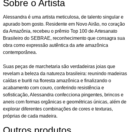
Sobre o Artista
Alessandra é uma artista meticulosa, de talento singular e
apurado bom gosto. Residente em Novo Airão, no coração
da Amazônia, recebeu o prêmio Top 100 de Artesanato
Brasileiro do SEBRAE, reconhecimento que consagra sua
obra como expressão autêntica da arte amazônica
contemporânea.
Suas peças de marchetaria são verdadeiras joias que
revelam a beleza da natureza brasileira: reunindo madeiras
caídas e buriti na floresta amazônica e finalizando o
acabamento com couro, conferindo resistência e
sofisticação, Alessandra confecciona pingentes, brincos e
aneis com formas orgânicas e geométricas únicas, além de
explorar diferentes combinações de cores e texturas,
próprias de cada madeira.
Outros produtos