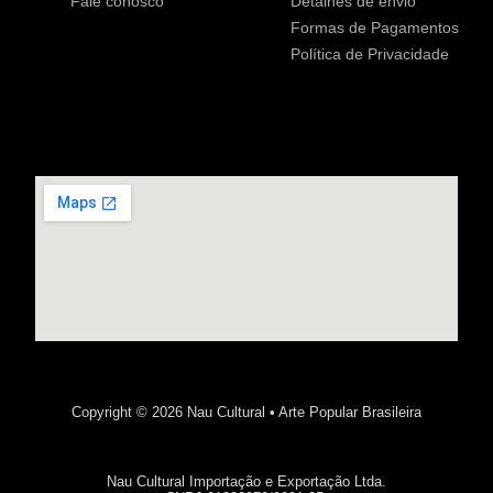
Fale conosco
Detalhes de envio
Formas de Pagamentos
Política de Privacidade
Copyright © 2026 Nau Cultural • Arte Popular Brasileira
Nau Cultural Importação e Exportação Ltda.