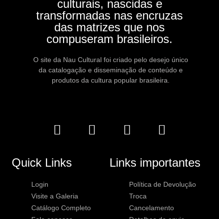
culturais, nascidas e
transformadas nas encruzas
das matrizes que nos
compuseram brasileiros.
O site da Nau Cultural foi criado pelo desejo único
da catalogação e disseminação de conteúdo e
produtos da cultura popular brasileira.
Quick Links
Links importantes
Login
Política de Devolução
Visite a Galeria
Troca
Catálogo Completo
Cancelamento