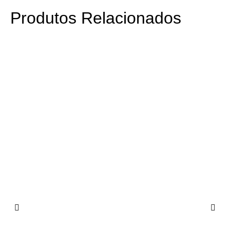
Produtos Relacionados