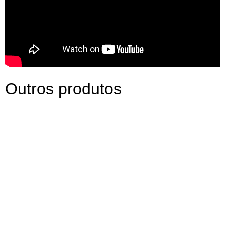
Outros produtos