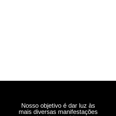
Nosso objetivo é dar luz às
mais diversas manifestações