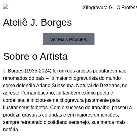
Ateliê J. Borges
Ver Mais Produtos
Sobre o Artista
J. Borges (1935-2024) foi um dos artistas populares mais
renomados do país – “o maior xilogravurista do mundo”,
como defendia Ariano Suassuna. Natural de Bezerros, no
agreste Pernambucano, foi também exímio poeta e
cordelista, e iniciou-se na xilogravura justamente para
ilustrar seus folhetos. Com o sucesso do trabalho, passou a
produzir gravuras coloridas e em maiores dimensões,
sempre retratando o cotidiano sertanejo, sua marca mais
notória.