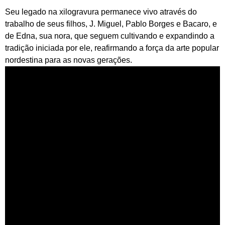
Seu legado na xilogravura permanece vivo através do
trabalho de seus filhos, J. Miguel, Pablo Borges e Bacaro, e
de Edna, sua nora, que seguem cultivando e expandindo a
tradição iniciada por ele, reafirmando a força da arte popular
nordestina para as novas gerações.