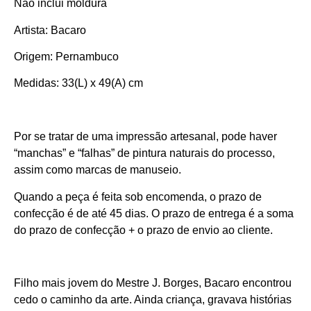
Não inclui moldura
Artista: Bacaro
Origem: Pernambuco
Medidas: 33(L) x 49(A) cm
Por se tratar de uma impressão artesanal, pode haver
“manchas” e “falhas” de pintura naturais do processo,
assim como marcas de manuseio.
Quando a peça é feita sob encomenda, o prazo de
confecção é de até 45 dias. O prazo de entrega é a soma
do prazo de confecção + o prazo de envio ao cliente.
Filho mais jovem do Mestre J. Borges, Bacaro encontrou
cedo o caminho da arte. Ainda criança, gravava histórias