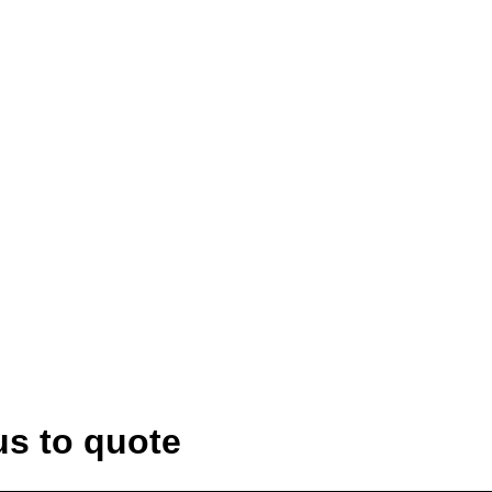
us to quote