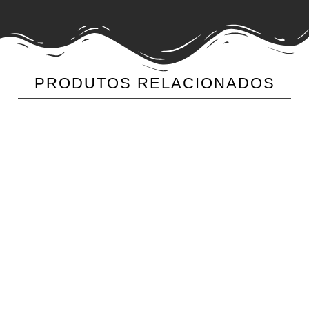
PRODUTOS RELACIONADOS