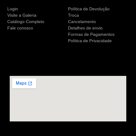
Login
Política de Devolução
Visite a Galeria
Troca
Catálogo Completo
Cancelamento
Fale conosco
Detalhes de envio
Formas de Pagamentos
Política de Privacidade