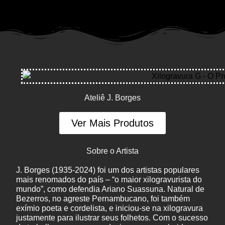
Ateliê J. Borges
Ver Mais Produtos
Sobre o Artista
J. Borges (1935-2024) foi um dos artistas populares
mais renomados do país – “o maior xilogravurista do
mundo”, como defendia Ariano Suassuna. Natural de
Bezerros, no agreste Pernambucano, foi também
exímio poeta e cordelista, e iniciou-se na xilogravura
justamente para ilustrar seus folhetos. Com o sucesso