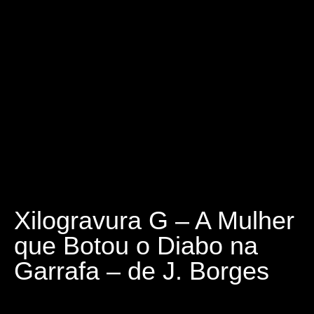
Xilogravura G – A Mulher
que Botou o Diabo na
Garrafa – de J. Borges