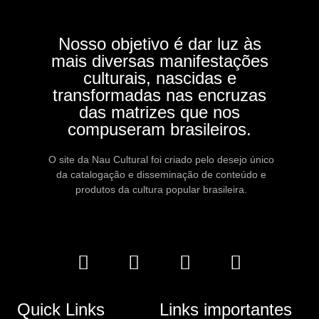
Nosso objetivo é dar luz às
mais diversas manifestações
culturais, nascidas e
transformadas nas encruzas
das matrizes que nos
compuseram brasileiros.
O site da Nau Cultural foi criado pelo desejo único
da catalogação e disseminação de conteúdo e
produtos da cultura popular brasileira.
Quick Links
Links importantes