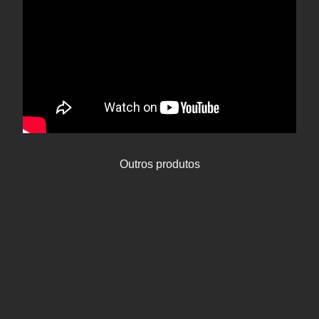
Outros produtos