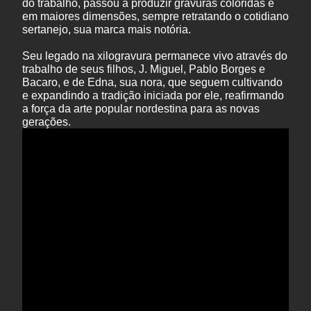
do trabalho, passou a produzir gravuras coloridas e
em maiores dimensões, sempre retratando o cotidiano
sertanejo, sua marca mais notória.
Seu legado na xilogravura permanece vivo através do
trabalho de seus filhos, J. Miguel, Pablo Borges e
Bacaro, e de Edna, sua nora, que seguem cultivando
e expandindo a tradição iniciada por ele, reafirmando
a força da arte popular nordestina para as novas
gerações.