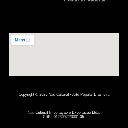
Política de Privacidade
Copyright © 2026 Nau Cultural • Arte Popular Brasileira
Nau Cultural Importação e Exportação Ltda.
CNPJ 01230972/0001-35.