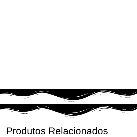
Produtos Relacionados