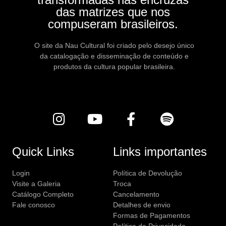
das matrizes que nos
compuseram brasileiros.
O site da Nau Cultural foi criado pelo desejo único
da catalogação e disseminação de conteúdo e
produtos da cultura popular brasileira.
Quick Links
Links importantes
Login
Política de Devolução
Visite a Galeria
Troca
Catálogo Completo
Cancelamento
Fale conosco
Detalhes de envio
Formas de Pagamentos