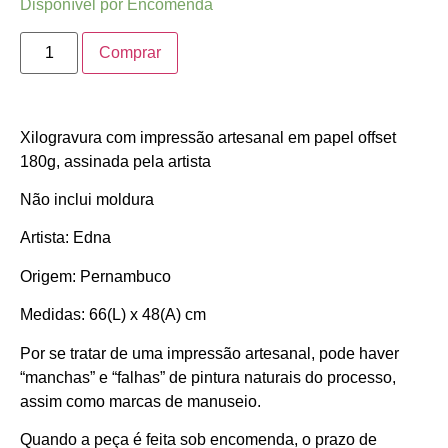
Disponível por Encomenda
Comprar
Xilogravura com impressão artesanal em papel offset
180g, assinada pela artista
Não inclui moldura
Artista: Edna
Origem: Pernambuco
Medidas: 66(L) x 48(A) cm
Por se tratar de uma impressão artesanal, pode haver
“manchas” e “falhas” de pintura naturais do processo,
assim como marcas de manuseio.
Quando a peça é feita sob encomenda, o prazo de