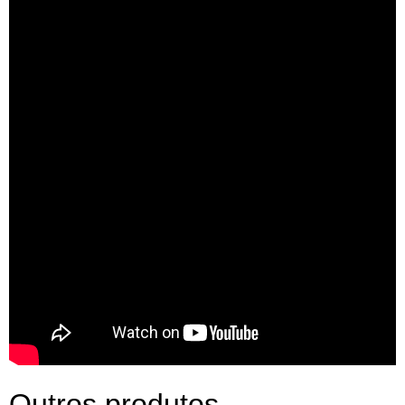
Outros produtos