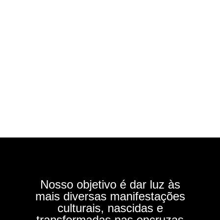
Nosso objetivo é dar luz às
mais diversas manifestações
culturais, nascidas e
transformadas nas encruzas