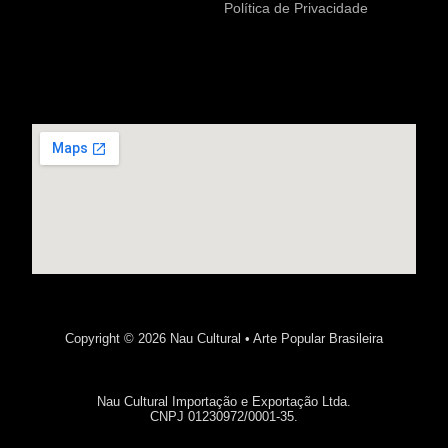
Política de Privacidade
Copyright © 2026 Nau Cultural • Arte Popular Brasileira
Nau Cultural Importação e Exportação Ltda.
CNPJ 01230972/0001-35.