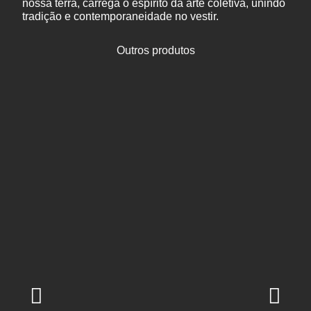
nossa terra, carrega o espírito da arte coletiva, unindo
tradição e contemporaneidade no vestir.
Outros produtos