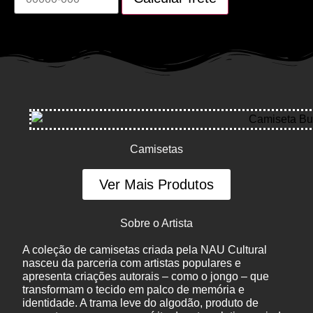
Camisetas
Ver Mais Produtos
Sobre o Artista
A coleção de camisetas criada pela NAU Cultural
nasceu da parceria com artistas populares e
apresenta criações autorais – como o jongo – que
transformam o tecido em palco de memória e
identidade. A trama leve do algodão, produto de