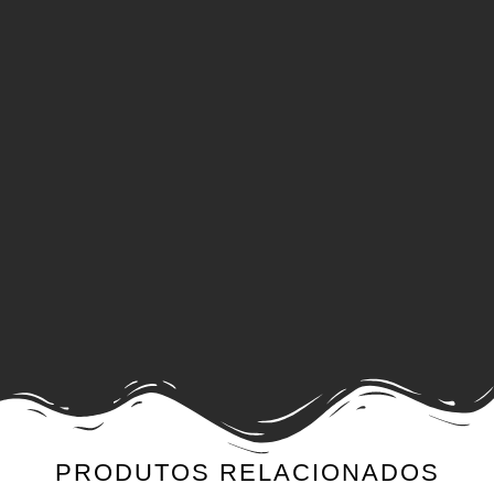
PRODUTOS RELACIONADOS