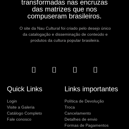
transformadas nas encruzas
das matrizes que nos
compuseram brasileiros.
O site da Nau Cultural foi criado pelo desejo único
da catalogação e disseminação de conteúdo e
produtos da cultura popular brasileira.
Quick Links
Links importantes
Login
Política de Devolução
Visite a Galeria
Troca
Catálogo Completo
Cancelamento
Fale conosco
Detalhes de envio
Formas de Pagamentos