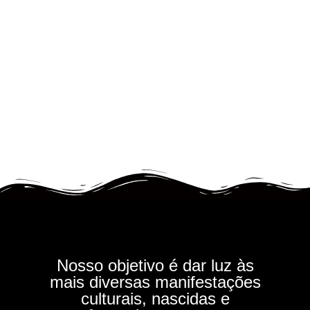
Nosso objetivo é dar luz às
mais diversas manifestações
culturais, nascidas e