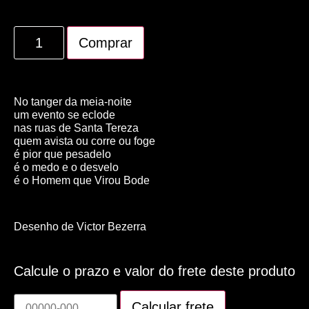
Comprar
No tanger da meia-noite
um evento se eclode
nas ruas de Santa Tereza
quem avista ou corre ou foge
é pior que pesadelo
é o medo e o desvelo
é o Homem que Virou Bode
Desenho de Victor Bezerra
Calcule o prazo e valor do frete deste produto