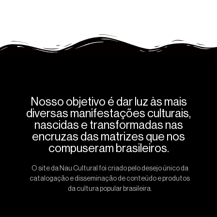
Nosso objetivo é dar luz às mais
diversas manifestações culturais,
nascidas e transformadas nas
encruzas das matrizes que nos
compuseram brasileiros.
O site da Nau Cultural foi criado pelo desejo único da
catalogação e disseminação de conteúdo e produtos
da cultura popular brasileira.