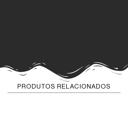
PRODUTOS RELACIONADOS