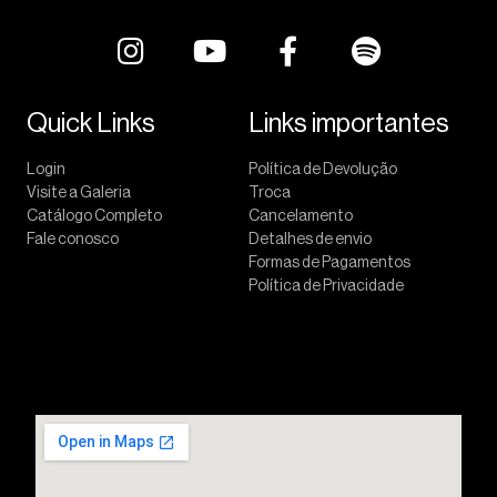
Quick Links
Links importantes
Login
Política de Devolução
Visite a Galeria
Troca
Catálogo Completo
Cancelamento
Fale conosco
Detalhes de envio
Formas de Pagamentos
Política de Privacidade