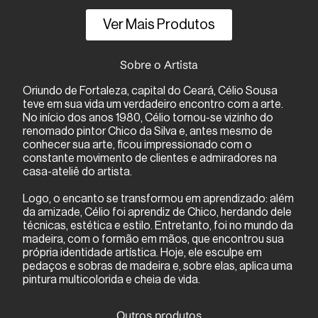
Ver Mais Produtos
Sobre o Artista
Oriundo de Fortaleza, capital do Ceará, Célio Sousa
teve em sua vida um verdadeiro encontro com a arte.
No início dos anos 1980, Célio tornou-se vizinho do
renomado pintor Chico da Silva e, antes mesmo de
conhecer sua arte, ficou impressionado com o
constante movimento de clientes e admiradores na
casa-ateliê do artista.
Logo, o encanto se transformou em aprendizado: além
da amizade, Célio foi aprendiz de Chico, herdando dele
técnicas, estética e estilo. Entretanto, foi no mundo da
madeira, com o formão em mãos, que encontrou sua
própria identidade artística. Hoje, ele esculpe em
pedaços e sobras de madeira e, sobre elas, aplica uma
pintura multicolorida e cheia de vida.
Outros produtos