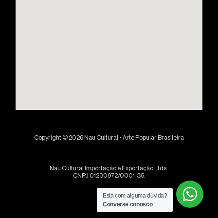
Copyright © 2026 Nau Cultural • Arte Popular Brasileira
Nau Cultural Importação e Exportação Ltda.
CNPJ 01230972/0001-35.
Está com alguma dúvida?
Converse conosco