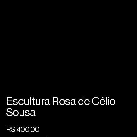
Escultura Rosa de Célio
Sousa
R$
400,00