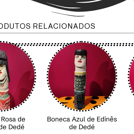
ODUTOS RELACIONADOS
 Rosa de
Boneca Azul de Edinês
 de Dedé
de Dedé