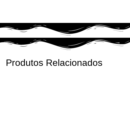
Produtos Relacionados