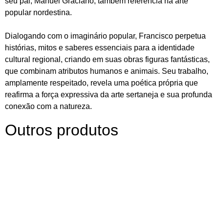
seu pai, Manuel Graciano, também referência na arte
popular nordestina.
Dialogando com o imaginário popular, Francisco perpetua
histórias, mitos e saberes essenciais para a identidade
cultural regional, criando em suas obras figuras fantásticas,
que combinam atributos humanos e animais. Seu trabalho,
amplamente respeitado, revela uma poética própria que
reafirma a força expressiva da arte sertaneja e sua profunda
conexão com a natureza.
Outros produtos