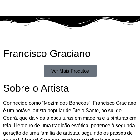
Francisco Graciano
Ver Mais Produtos
Sobre o Artista
Conhecido como “Mozim dos Bonecos”, Francisco Graciano
é um notável artista popular de Brejo Santo, no sul do
Ceará, que dá vida a esculturas em madeira e a pinturas em
tela. Herdeiro de uma tradição estética, pertence à segunda
geração de uma família de artistas, seguindo os passos de