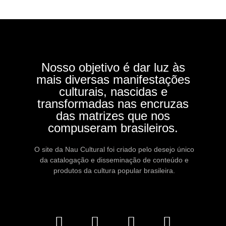
Nosso objetivo é dar luz às
mais diversas manifestações
culturais, nascidas e
transformadas nas encruzas
das matrizes que nos
compuseram brasileiros.
O site da Nau Cultural foi criado pelo desejo único
da catalogação e disseminação de conteúdo e
produtos da cultura popular brasileira.