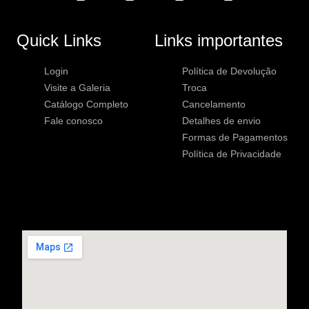
Quick Links
Links importantes
Login
Política de Devolução
Visite a Galeria
Troca
Catálogo Completo
Cancelamento
Fale conosco
Detalhes de envio
Formas de Pagamentos
Política de Privacidade