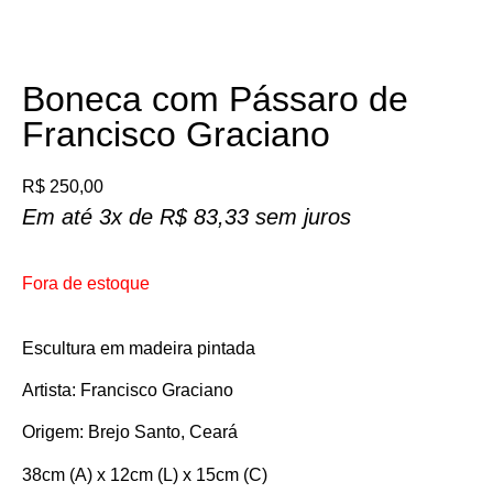
Boneca com Pássaro de
Francisco Graciano
R$
250,00
Em até 3x de
R$
83,33
sem juros
Fora de estoque
Escultura em madeira pintada
Artista: Francisco Graciano
Origem: Brejo Santo, Ceará
38cm (A) x 12cm (L) x 15cm (C)