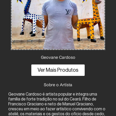
Geovane Cardoso
Ver Mais Produtos
Sobre o Artista
Geovane Cardoso é artista popular e integra uma
família de forte tradição no sul do Ceará. Filho de
Francisco Graciano e neto de Manuel Graciano,
cresceu em meio ao fazer artístico convivendo com o
ateliê, os materiais e os gestos do ofício desde cedo,