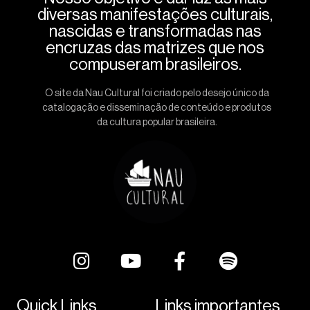
diversas manifestações culturais,
nascidas e transformadas nas
encruzas das matrizes que nos
compuseram brasileiros.
O site da Nau Cultural foi criado pelo desejo único da
catalogação e disseminação de conteúdo e produtos
da cultura popular brasileira.
Quick Links
Links importantes