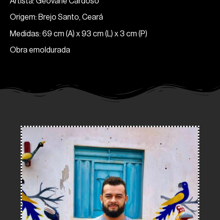
Artista: Geovane Cardoso
Origem: Brejo Santo, Ceará
Medidas: 69 cm (A) x 93 cm (L) x 3 cm (P)
Obra emoldurada