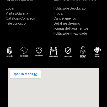
Login
Política de Devolução
Visite a Galeria
Troca
Catálogo Completo
Cancelamento
Fale conosco
Detalhes de envio
Formas de Pagamentos
Política de Privacidade