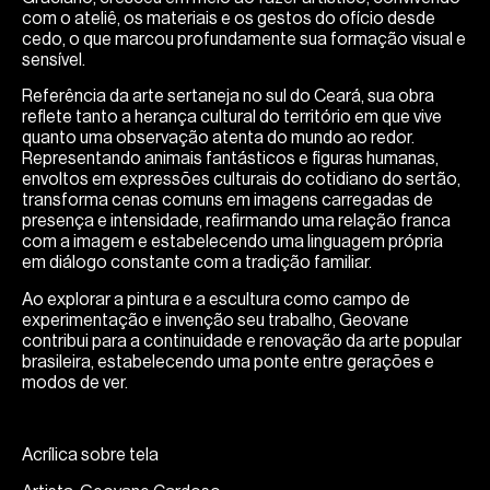
com o ateliê, os materiais e os gestos do ofício desde
cedo, o que marcou profundamente sua formação visual e
sensível.
Referência da arte sertaneja no sul do Ceará, sua obra
reflete tanto a herança cultural do território em que vive
quanto uma observação atenta do mundo ao redor.
Representando animais fantásticos e figuras humanas,
envoltos em expressões culturais do cotidiano do sertão,
transforma cenas comuns em imagens carregadas de
presença e intensidade, reafirmando uma relação franca
com a imagem e estabelecendo uma linguagem própria
em diálogo constante com a tradição familiar.
Ao explorar a pintura e a escultura como campo de
experimentação e invenção seu trabalho, Geovane
contribui para a continuidade e renovação da arte popular
brasileira, estabelecendo uma ponte entre gerações e
modos de ver.
Acrílica sobre tela