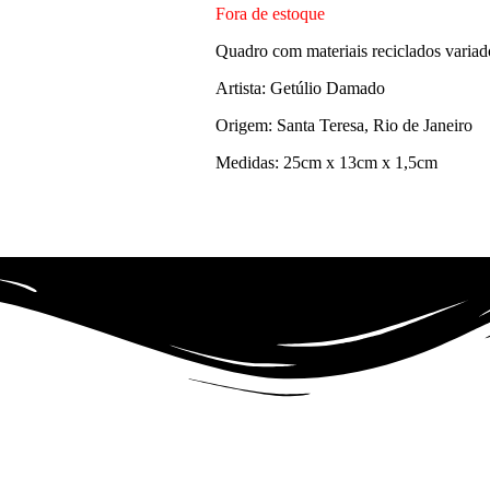
Fora de estoque
Quadro com materiais reciclados variad
Artista: Getúlio Damado
Origem: Santa Teresa, Rio de Janeiro
Medidas: 25cm x 13cm x 1,5cm