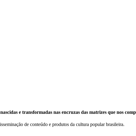
s, nascidas e transformadas nas encruzas das matrizes que nos comp
disseminação de conteúdo e produtos da cultura popular brasileira.