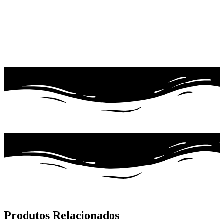
Produtos Relacionados