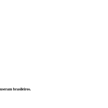
useram brasileiros.