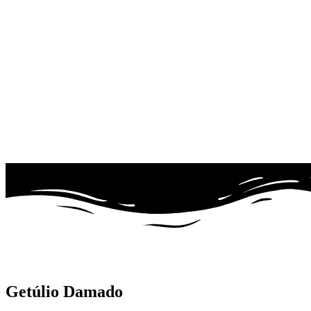
Getúlio Damado