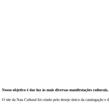
Nosso objetivo é dar luz às mais diversas manifestações culturai
O site da Nau Cultural foi criado pelo desejo único da catalogação e 