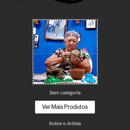
Sem categoria
Ver Mais Produtos
Sobre o Artista