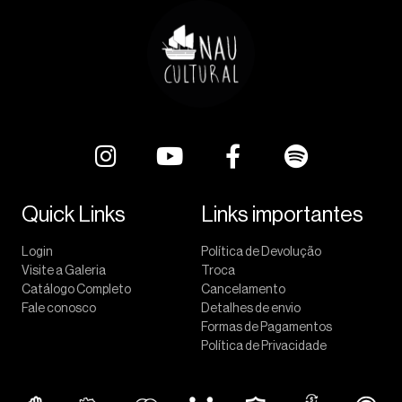
Quick Links
Links importantes
Login
Política de Devolução
Visite a Galeria
Troca
Catálogo Completo
Cancelamento
Fale conosco
Detalhes de envio
Formas de Pagamentos
Política de Privacidade