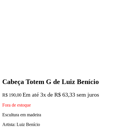
Cabeça Totem G de Luiz Benício
Em até 3x de
R$
63,33
sem juros
R$
190,00
Fora de estoque
Escultura em madeira
Artista: Luiz Benício