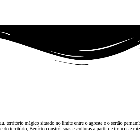
au, território mágico situado no limite entre o agreste e o sertão pernam
 do território, Benício constrói suas esculturas a partir de troncos e r