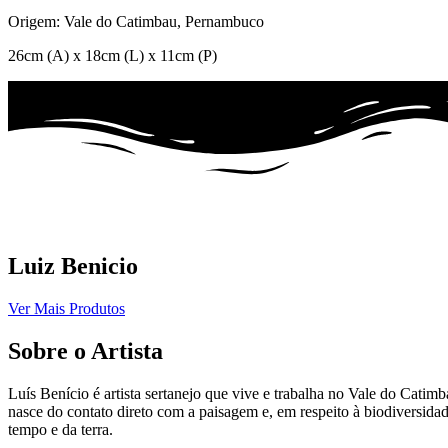
Origem: Vale do Catimbau, Pernambuco
26cm (A) x 18cm (L) x 11cm (P)
Luiz Benicio
Ver Mais Produtos
Sobre o Artista
Luís Benício é artista sertanejo que vive e trabalha no Vale do Catimb
nasce do contato direto com a paisagem e, em respeito à biodiversidade
tempo e da terra.