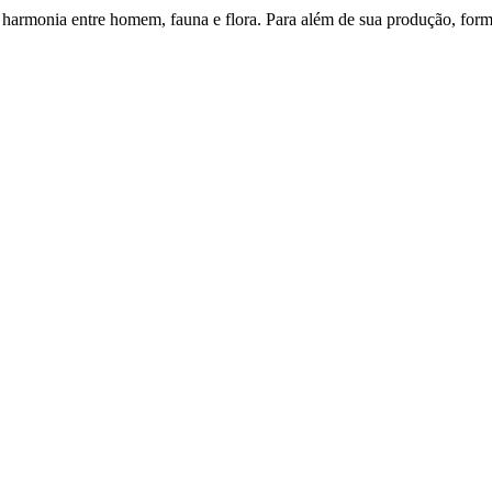
armonia entre homem, fauna e flora. Para além de sua produção, formo