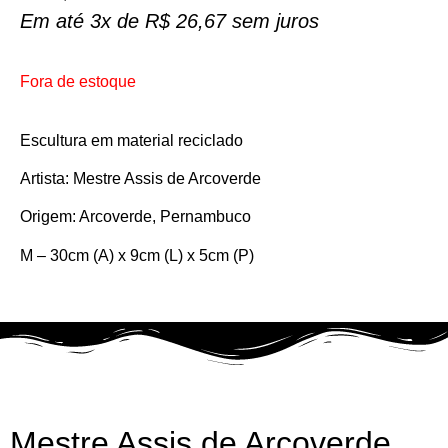
Em até 3x de
R$
26,67
sem juros
Fora de estoque
Escultura em material reciclado
Artista: Mestre Assis de Arcoverde
Origem: Arcoverde, Pernambuco
M – 30cm (A) x 9cm (L) x 5cm (P)
Mestre Assis de Arcoverde