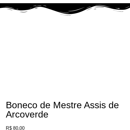
Fora de Produção
Boneco de Mestre Assis de
Arcoverde
R$
80,00