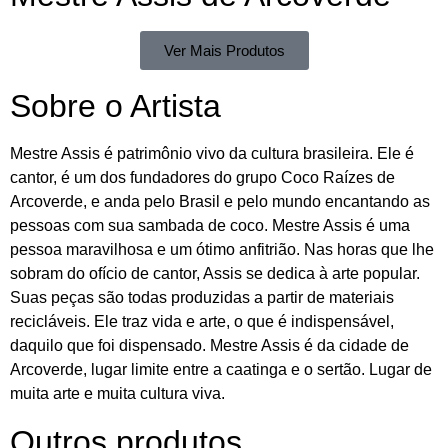
Ver Mais Produtos
Sobre o Artista
Mestre Assis é patrimônio vivo da cultura brasileira. Ele é
cantor, é um dos fundadores do grupo Coco Raízes de
Arcoverde, e anda pelo Brasil e pelo mundo encantando as
pessoas com sua sambada de coco. Mestre Assis é uma
pessoa maravilhosa e um ótimo anfitrião. Nas horas que lhe
sobram do ofício de cantor, Assis se dedica à arte popular.
Suas peças são todas produzidas a partir de materiais
recicláveis. Ele traz vida e arte, o que é indispensável,
daquilo que foi dispensado. Mestre Assis é da cidade de
Arcoverde, lugar limite entre a caatinga e o sertão. Lugar de
muita arte e muita cultura viva.
Outros produtos