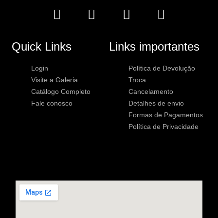
Quick Links
Links importantes
Login
Política de Devolução
Visite a Galeria
Troca
Catálogo Completo
Cancelamento
Fale conosco
Detalhes de envio
Formas de Pagamentos
Política de Privacidade