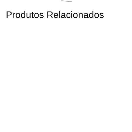
Produtos Relacionados