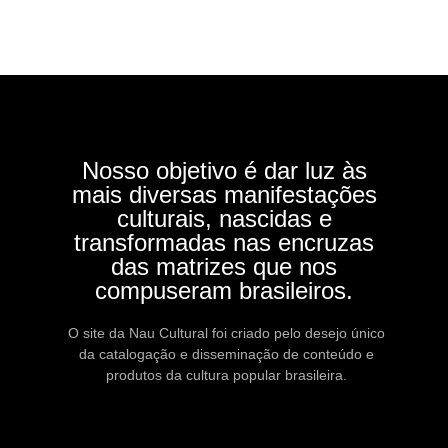
Nosso objetivo é dar luz às
mais diversas manifestações
culturais, nascidas e
transformadas nas encruzas
das matrizes que nos
compuseram brasileiros.
O site da Nau Cultural foi criado pelo desejo único
da catalogação e disseminação de conteúdo e
produtos da cultura popular brasileira.