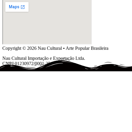
Copyright © 2026 Nau Cultural • Arte Popular Brasileira
Nau Cultural Importação e Exportação Ltda.
CNPJ 01230972/0001-35.