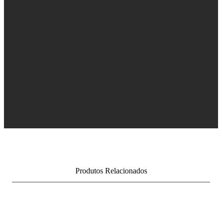
Produtos Relacionados