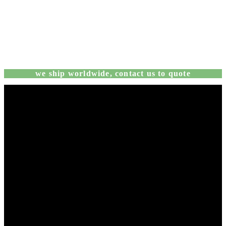
we ship worldwide, contact us to quote
Fora de Produção