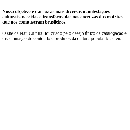
Nosso objetivo é dar luz às mais diversas manifestações
culturais, nascidas e transformadas nas encruzas das matrizes
que nos compuseram brasileiros.
O site da Nau Cultural foi criado pelo desejo único da catalogação e
disseminação de conteúdo e produtos da cultura popular brasileira.