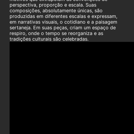
perspectiva, proporção e escala. Suas
composições, absolutamente únicas, são
produzidas em diferentes escalas e expressam,
em narrativas visuais, o cotidiano e a paisagem
sertaneja. Em suas peças, criam um espaço de
respiro, onde o tempo se reorganiza e as
tradições culturais são celebradas.