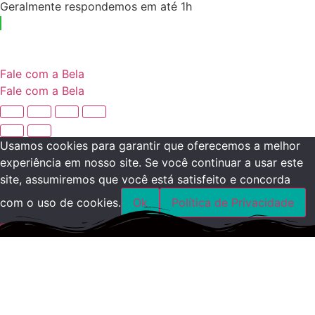
Geralmente respondemos em até 1h
Fale com a Bela
Fale com a Bela
Usamos cookies para garantir que oferecemos a melhor
experiência em nosso site. Se você continuar a usar este
site, assumiremos que você está satisfeito e concorda
com o uso de cookies.
Ok
Política de Privacidade