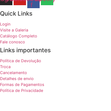
f
Quick Links
Login
Visite a Galeria
Catálogo Completo
Fale conosco
Links importantes
Política de Devolução
Troca
Cancelamento
Detalhes de envio
Formas de Pagamentos
Política de Privacidade