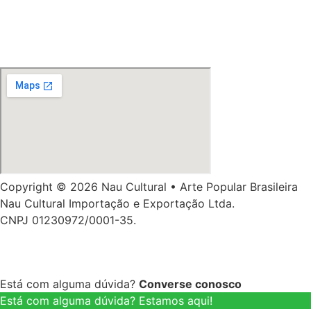
Copyright © 2026 Nau Cultural • Arte Popular Brasileira
Nau Cultural Importação e Exportação Ltda.
CNPJ 01230972/0001-35.
Está com alguma dúvida?
Converse conosco
Está com alguma dúvida? Estamos aqui!