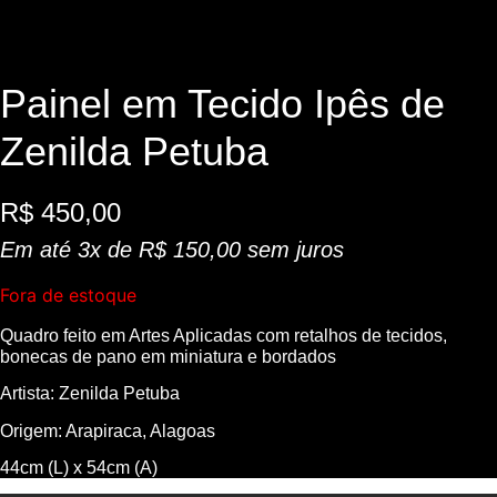
Painel em Tecido Ipês de
Zenilda Petuba
R$
450,00
Em até 3x de
R$
150,00
sem juros
Fora de estoque
Quadro feito em Artes Aplicadas com retalhos de tecidos,
bonecas de pano em miniatura e bordados
Artista: Zenilda Petuba
Origem: Arapiraca, Alagoas
44cm (L) x 54cm (A)