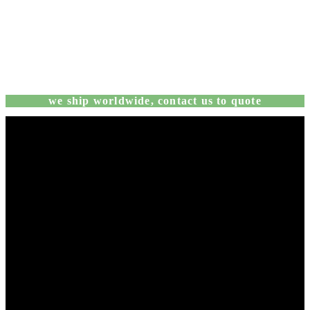
we ship worldwide, contact us to quote
Sob encomenda