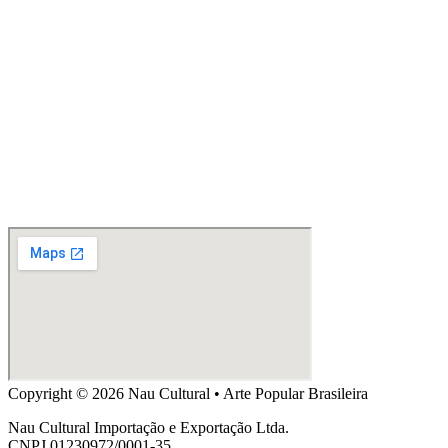
Copyright © 2026 Nau Cultural • Arte Popular Brasileira
Nau Cultural Importação e Exportação Ltda.
CNPJ 01230972/0001-35.