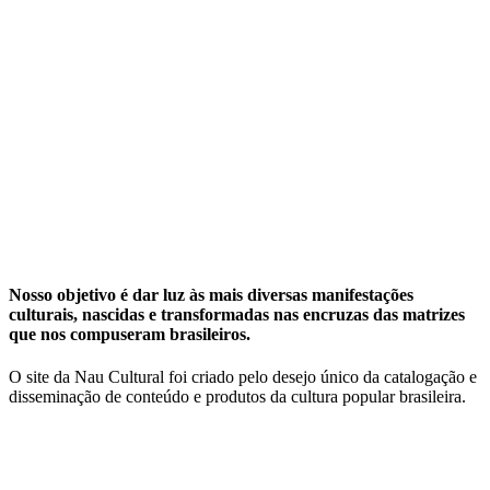
Nosso objetivo é dar luz às mais diversas manifestações
culturais, nascidas e transformadas nas encruzas das matrizes
que nos compuseram brasileiros.
O site da Nau Cultural foi criado pelo desejo único da catalogação e
disseminação de conteúdo e produtos da cultura popular brasileira.