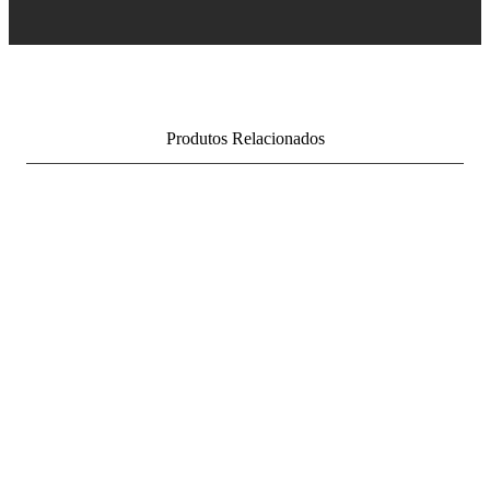
Produtos Relacionados