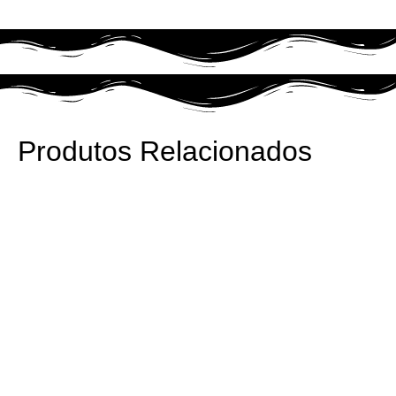
Produtos Relacionados