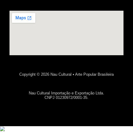
Copyright © 2026 Nau Cultural • Arte Popular Brasileira
Nau Cultural Importação e Exportação Ltda.
CNPJ 01230972/0001-35.