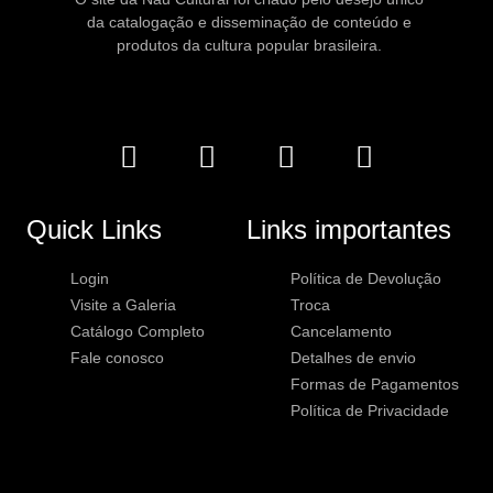
da catalogação e disseminação de conteúdo e
produtos da cultura popular brasileira.
Quick Links
Links importantes
Login
Política de Devolução
Visite a Galeria
Troca
Catálogo Completo
Cancelamento
Fale conosco
Detalhes de envio
Formas de Pagamentos
Política de Privacidade