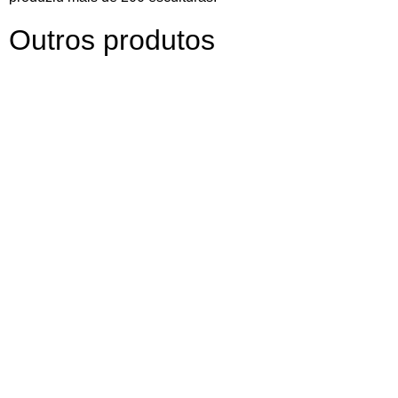
Outros produtos