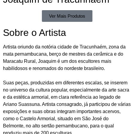
Ver Mais Produtos
Sobre o Artista
Artista oriundo da notória cidade de Tracunhaém, zona da
mata pernambucana, berço de mestres da cerâmica e do
Maracatu Rural, Joaquim é um dos escultores mais
habilidosos e renomados do nordeste brasileiro.
Suas peças, produzidas em diferentes escalas, se inserem
no universo da cultura popular, especialmente da arte sacra
e da estética armorial, em clara referência ao legado de
Ariano Suassuna. Artista consagrado, já participou de várias
exposições e suas obras integram importantes acervos,
como o Castelo Armorial, situado em São José do
Belmonte, no alto sertão pernambucano, para o qual
produziu mais de 200 esculturas.