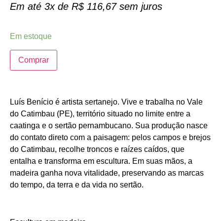
Em até 3x de
R$
116,67
sem juros
Em estoque
Comprar
Luís Benício é artista sertanejo. Vive e trabalha no Vale
do Catimbau (PE), território situado no limite entre a
caatinga e o sertão pernambucano. Sua produção nasce
do contato direto com a paisagem: pelos campos e brejos
do Catimbau, recolhe troncos e raízes caídos, que
entalha e transforma em escultura. Em suas mãos, a
madeira ganha nova vitalidade, preservando as marcas
do tempo, da terra e da vida no sertão.