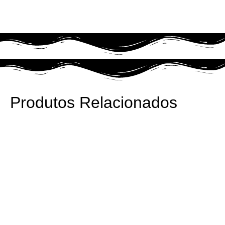
Produtos Relacionados