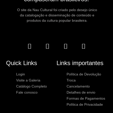
O site da Nau Cultural foi criado pelo desejo único
da catalogação e disseminação de conteúdo e
produtos da cultura popular brasileira.
Quick Links
Links importantes
Login
Política de Devolução
Visite a Galeria
Troca
Catálogo Completo
Cancelamento
Fale conosco
Detalhes de envio
Formas de Pagamentos
Política de Privacidade