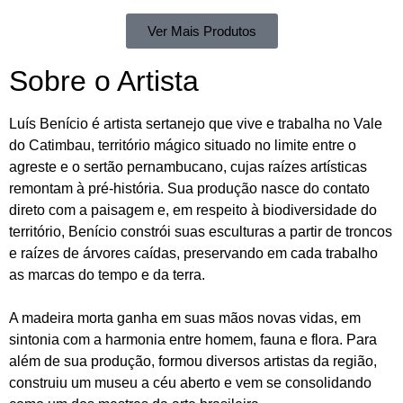
Ver Mais Produtos
Sobre o Artista
Luís Benício é artista sertanejo que vive e trabalha no Vale
do Catimbau, território mágico situado no limite entre o
agreste e o sertão pernambucano, cujas raízes artísticas
remontam à pré-história. Sua produção nasce do contato
direto com a paisagem e, em respeito à biodiversidade do
território, Benício constrói suas esculturas a partir de troncos
e raízes de árvores caídas, preservando em cada trabalho
as marcas do tempo e da terra.
A madeira morta ganha em suas mãos novas vidas, em
sintonia com a harmonia entre homem, fauna e flora. Para
além de sua produção, formou diversos artistas da região,
construiu um museu a céu aberto e vem se consolidando