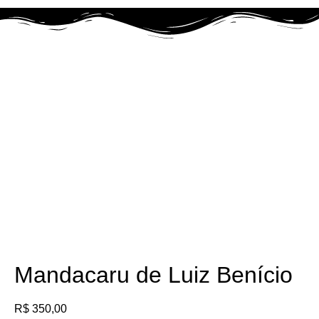
Mandacaru de Luiz Benício
R$
350,00