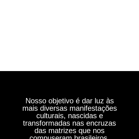
Nosso objetivo é dar luz às
mais diversas manifestações
culturais, nascidas e
transformadas nas encruzas
das matrizes que nos
compuseram brasileiros.