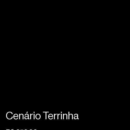
Cenário Terrinha