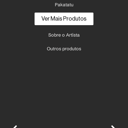
Pakatatu
Ver Mais Produtos
Sobre o Artista
Outros produtos