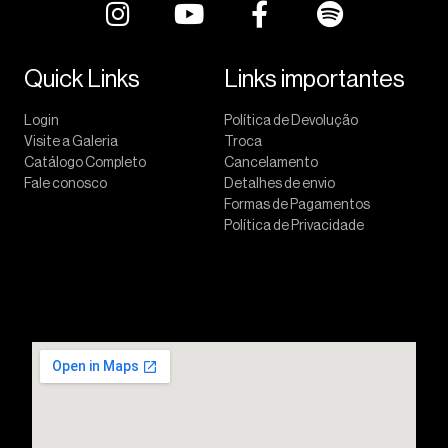
Quick Links
Links importantes
Login
Política de Devolução
Visite a Galeria
Troca
Catálogo Completo
Cancelamento
Fale conosco
Detalhes de envio
Formas de Pagamentos
Política de Privacidade