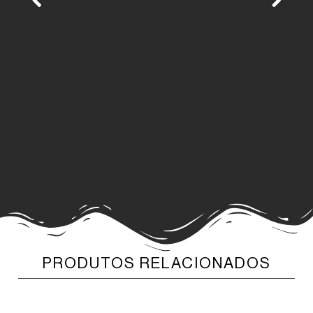
PRODUTOS RELACIONADOS