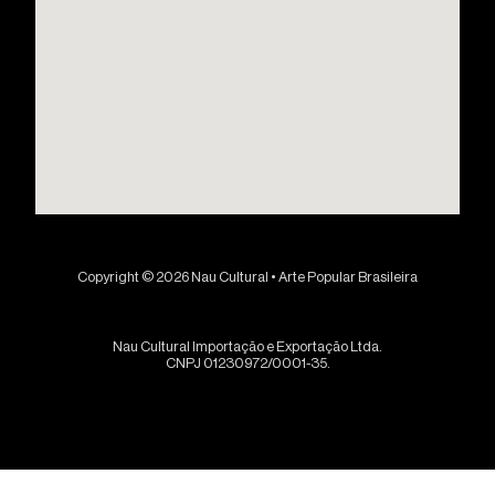
Copyright © 2026 Nau Cultural • Arte Popular Brasileira
Nau Cultural Importação e Exportação Ltda.
CNPJ 01230972/0001-35.