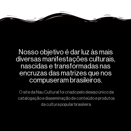
Nosso objetivo é dar luz às mais
diversas manifestações culturais,
nascidas e transformadas nas
encruzas das matrizes que nos
compuseram brasileiros.
O site da Nau Cultural foi criado pelo desejo único da
catalogação e disseminação de conteúdo e produtos
da cultura popular brasileira.