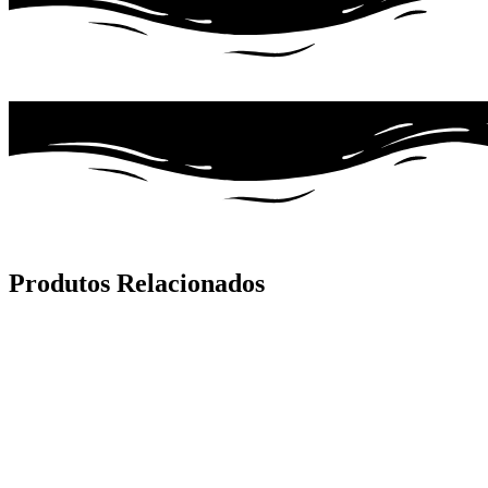
Produtos Relacionados