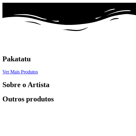
Pakatatu
Ver Mais Produtos
Sobre o Artista
Outros produtos