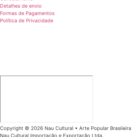
Detalhes de envio
Formas de Pagamentos
Política de Privacidade
Copyright © 2026 Nau Cultural • Arte Popular Brasileira
Nau Cultural Importação e Exportação Ltda.