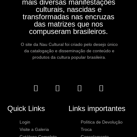
mais diversas manifestações
culturais, nascidas e
transformadas nas encruzas
das matrizes que nos
compuseram brasileiros.
O site da Nau Cultural foi criado pelo desejo único
da catalogação e disseminação de conteúdo e
produtos da cultura popular brasileira.
Quick Links
Links importantes
Login
Política de Devolução
Visite a Galeria
Troca
Catálogo Completo
Cancelamento