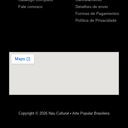
Fale conosco
Detalhes de envio
Formas de Pagamentos
Política de Privacidade
Copyright © 2026 Nau Cultural • Arte Popular Brasileira