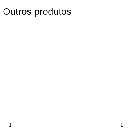
Outros produtos