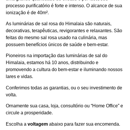
processo purificatório é forte e intenso. O alcance de sua
ionização é de 40m².
As luminárias de sal rosa do Himalaia são naturais,
decorativas, terapêuticas, revigorantes e relaxantes. São
feitas do mesmo sal rosa usado na culinária, mas
possuem benefícios únicos de saúde e bem-estar.
Pioneiros na importação das luminárias de sal do
Himalaia, estamos há 10 anos, distribuindo e
promovendo a cultura do bem-estar e iluminando nossos
lares e vidas.
Conferimos todas as garantias, ou o seu investimento de
volta.
Ornamente sua casa, loja, consultório ou “Home Office” e
circule a prosperidade.
Escolha a
voltagem
abaixo para fazer sua encomenda.