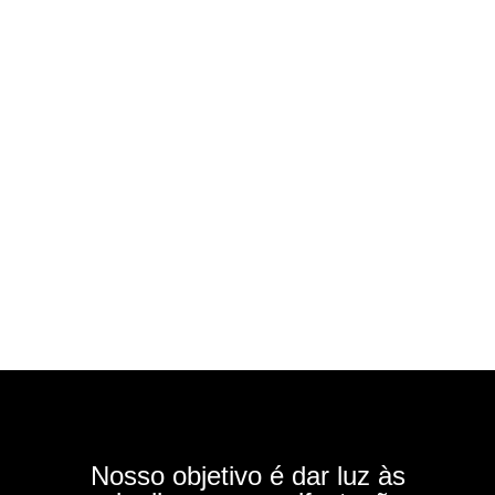
Nosso objetivo é dar luz às