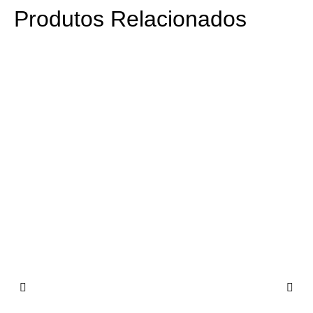
Produtos Relacionados