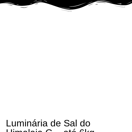
Luminária de Sal do