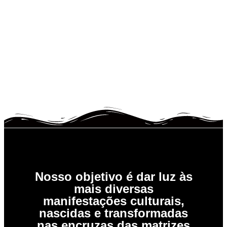
Nosso objetivo é dar luz às
mais diversas
manifestações culturais,
nascidas e transformadas
nas encruzas das matrizes