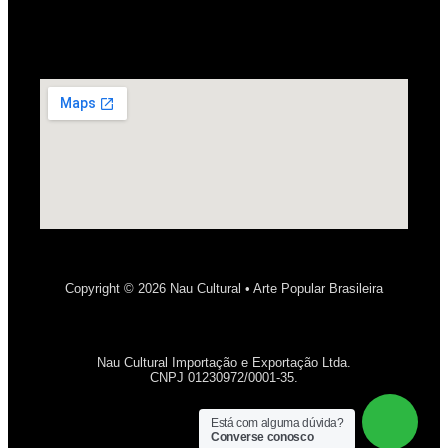
Copyright © 2026 Nau Cultural • Arte Popular Brasileira
Nau Cultural Importação e Exportação Ltda.
CNPJ 01230972/0001-35.
Está com alguma dúvida?
Converse conosco