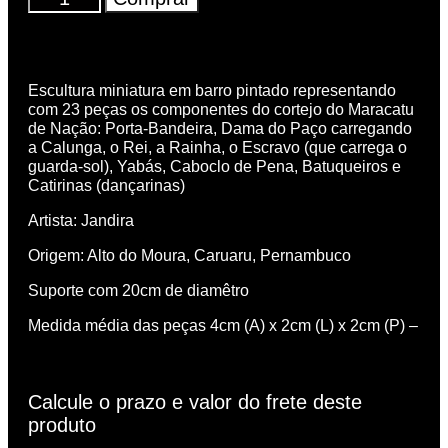
Escultura miniatura em barro pintado representando
com 23 peças os componentes do cortejo do Maracatu
de Nação: Porta-Bandeira, Dama do Paço carregando
a Calunga, o Rei, a Rainha, o Escravo (que carrega o
guarda-sol), Yabás, Caboclo de Pena, Batuqueiros e
Catirinas (dançarinas)
Artista: Jandira
Origem: Alto do Moura, Caruaru, Pernambuco
Suporte com 20cm de diamêtro
Medida média das peças 4cm (A) x 2cm (L) x 2cm (P) –
Calcule o prazo e valor do frete deste
produto