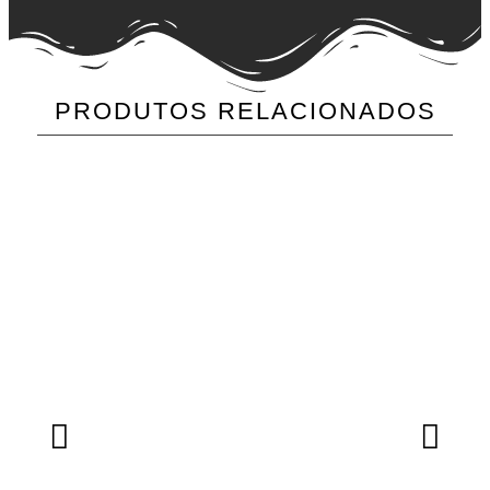
PRODUTOS RELACIONADOS