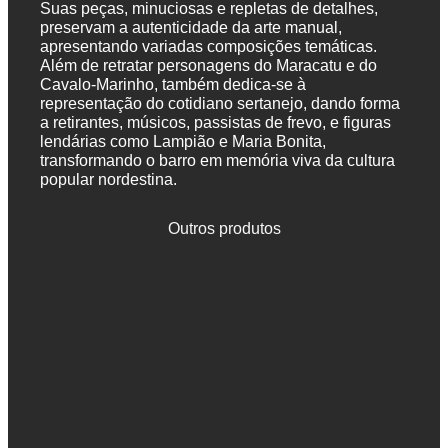
Suas peças, minuciosas e repletas de detalhes,
preservam a autenticidade da arte manual,
apresentando variadas composições temáticas.
Além de retratar personagens do Maracatu e do
Cavalo-Marinho, também dedica-se à
representação do cotidiano sertanejo, dando forma
a retirantes, músicos, passistas de frevo, e figuras
lendárias como Lampião e Maria Bonita,
transformando o barro em memória viva da cultura
popular nordestina.
Outros produtos