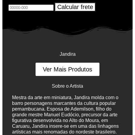
Jandira
Ver Mais Produtos
Sobre o Artista
Mestra da arte em miniatura, Jandira molda com o
barro personagens marcantes da cultura popular
pernambucana. Esposa de Ademilson, filho do
grande mestre Manuel Eudócio, precursor da arte
figurativa desenvolvida no Alto do Moura, em
Caruaru, Jandira insere-se em uma das linhagens
artísticas mais renomadas do nordeste brasileiro.