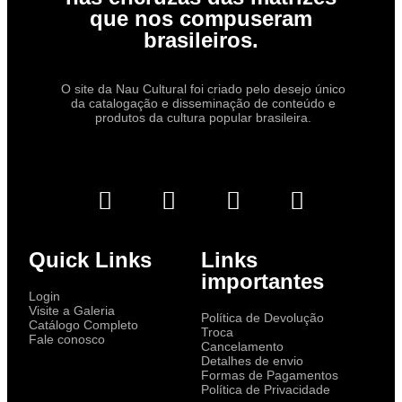
que nos compuseram
brasileiros.
O site da Nau Cultural foi criado pelo desejo único
da catalogação e disseminação de conteúdo e
produtos da cultura popular brasileira.
Quick Links
Links
importantes
Login
Visite a Galeria
Política de Devolução
Catálogo Completo
Troca
Fale conosco
Cancelamento
Detalhes de envio
Formas de Pagamentos
Política de Privacidade