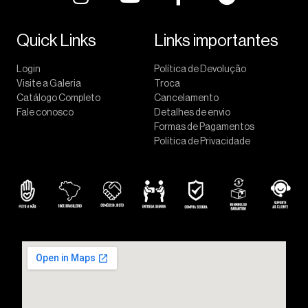
Quick Links
Links importantes
Login
Política de Devolução
Visite a Galeria
Troca
Catálogo Completo
Cancelamento
Fale conosco
Detalhes de envio
Formas de Pagamentos
Política de Privacidade