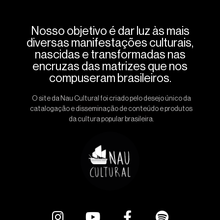
Nosso objetivo é dar luz às mais
diversas manifestações culturais,
nascidas e transformadas nas
encruzas das matrizes que nos
compuseram brasileiros.
O site da Nau Cultural foi criado pelo desejo único da
catalogação e disseminação de conteúdo e produtos
da cultura popular brasileira.