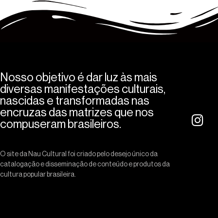
Nosso objetivo é dar luz às mais
diversas manifestações culturais,
nascidas e transformadas nas
encruzas das matrizes que nos
compuseram brasileiros.
O site da Nau Cultural foi criado pelo desejo único da
catalogação e disseminação de conteúdo e produtos da
cultura popular brasileira.