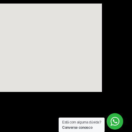
Está com alguma dúvida?
Converse conosco