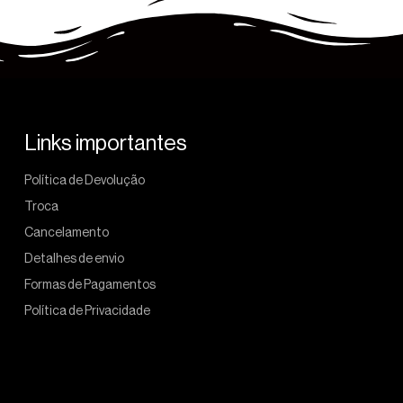
Links importantes
Política de Devolução
Troca
Cancelamento
Detalhes de envio
Formas de Pagamentos
Política de Privacidade