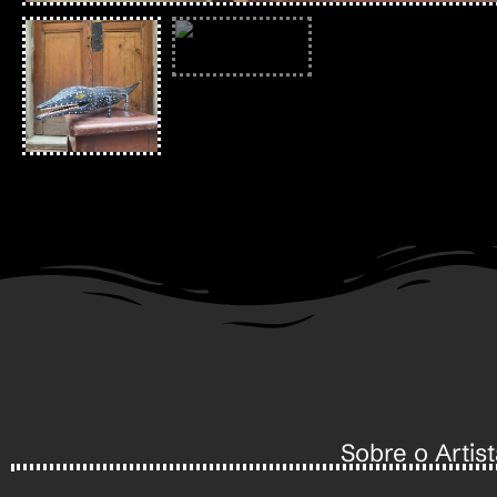
Sobre o Artist