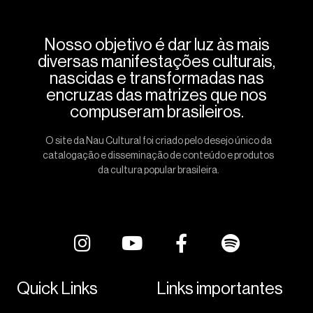
Nosso objetivo é dar luz às mais
diversas manifestações culturais,
nascidas e transformadas nas
encruzas das matrizes que nos
compuseram brasileiros.
O site da Nau Cultural foi criado pelo desejo único da
catalogação e disseminação de conteúdo e produtos
da cultura popular brasileira.
Quick Links
Links importantes