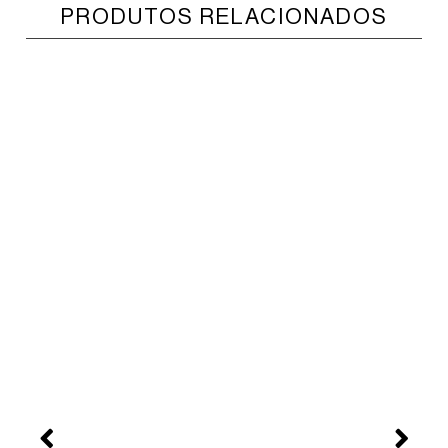
PRODUTOS RELACIONADOS