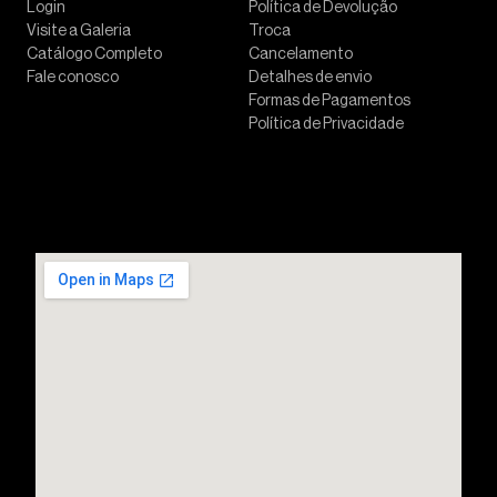
Login
Política de Devolução
Visite a Galeria
Troca
Catálogo Completo
Cancelamento
Fale conosco
Detalhes de envio
Formas de Pagamentos
Política de Privacidade