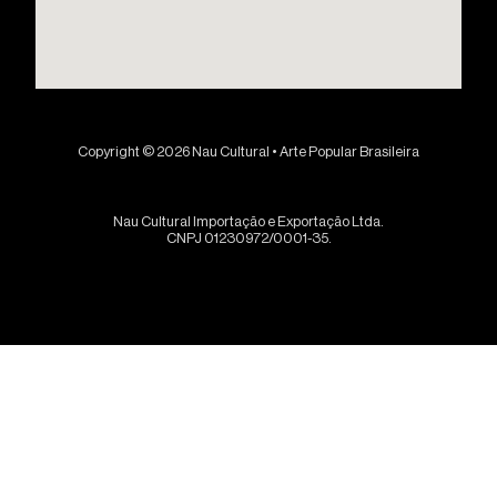
Copyright © 2026 Nau Cultural • Arte Popular Brasileira
Nau Cultural Importação e Exportação Ltda.
CNPJ 01230972/0001-35.