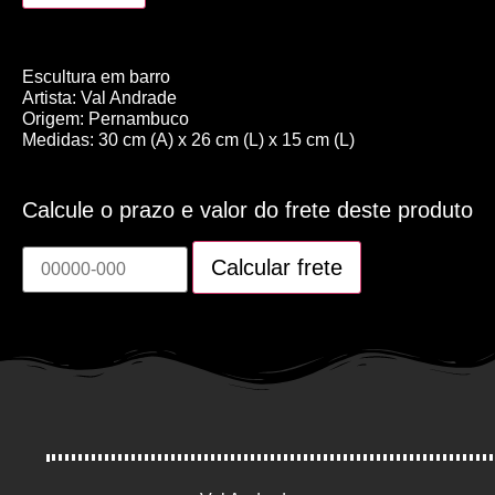
Escultura em barro
Artista: Val Andrade
Origem: Pernambuco
Medidas: 30 cm (A) x 26 cm (L) x 15 cm (L)
Calcule o prazo e valor do frete deste produto