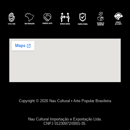
Copyright © 2026 Nau Cultural • Arte Popular Brasileira
Nau Cultural Importação e Exportação Ltda.
CNPJ 01230972/0001-35.