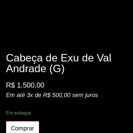
Cabeça de Exu de Val
Andrade (G)
R$
1.500,00
Em até 3x de
R$
500,00
sem juros
Em estoque
Comprar