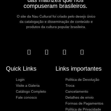
compuseram brasileiros.
O site da Nau Cultural foi criado pelo desejo único
da catalogação e disseminação de conteúdo e
produtos da cultura popular brasileira.
Quick Links
Links importantes
Login
Política de Devolução
Visite a Galeria
Troca
Catálogo Completo
Cancelamento
Fale conosco
Detalhes de envio
Formas de Pagamentos
Política de Privacidade