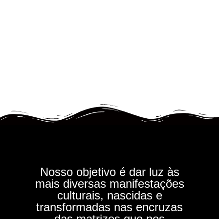
Nosso objetivo é dar luz às
mais diversas manifestações
culturais, nascidas e
transformadas nas encruzas
das matrizes que nos