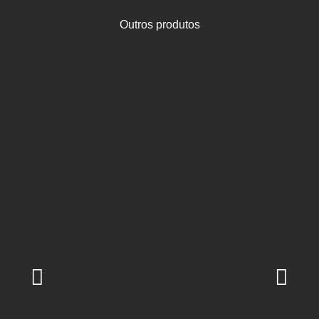
Outros produtos