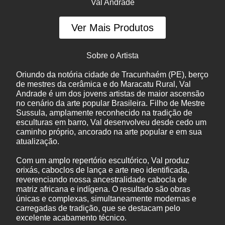
Val Andrade
Ver Mais Produtos
Sobre o Artista
Oriundo da notória cidade de Tracunhaém (PE), berço
de mestres da cerâmica e do Maracatu Rural, Val
Andrade é um dos jovens artistas de maior ascensão
no cenário da arte popular Brasileira. Filho de Mestre
Sussula, amplamente reconhecido na tradição de
esculturas em barro, Val desenvolveu desde cedo um
caminho próprio, ancorado na arte popular e em sua
atualização.
Com um amplo repertório escultórico, Val produz
orixás, caboclos de lança e arte neo identificada,
reverenciando nossa ancestralidade cabocla de
matriz africana e indígena. O resultado são obras
únicas e complexas, simultaneamente modernas e
carregadas de tradição, que se destacam pelo
excelente acabamento técnico.