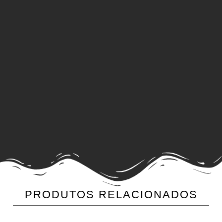
PRODUTOS RELACIONADOS