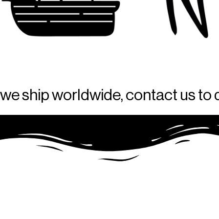
we ship worldwide, contact us to