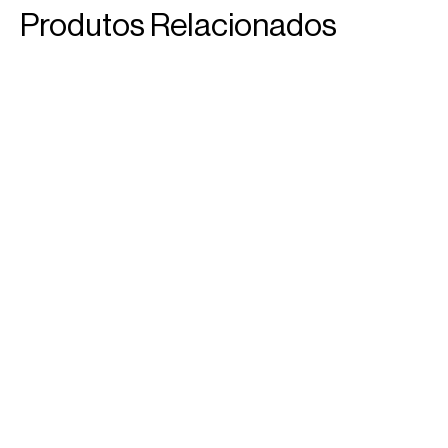
Produtos Relacionados